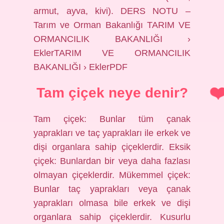
armut, ayva, kivi). DERS NOTU –
Tarım ve Orman Bakanlığı TARIM VE
ORMANCILIK BAKANLIĞI ›
EklerTARIM VE ORMANCILIK
BAKANLIĞI › EklerPDF
Tam çiçek neye denir?
Tam çiçek: Bunlar tüm çanak
yaprakları ve taç yaprakları ile erkek ve
dişi organlara sahip çiçeklerdir. Eksik
çiçek: Bunlardan bir veya daha fazlası
olmayan çiçeklerdir. Mükemmel çiçek:
Bunlar taç yaprakları veya çanak
yaprakları olmasa bile erkek ve dişi
organlara sahip çiçeklerdir. Kusurlu