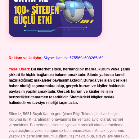
Reklam ve İletişim:
Skype: live:.cid.575569c608265c69
Yasal Uyarı:
Bu internet sitesi, herhangi bir marka, kurum veya şahıs
şirketi ile hiçbir bağlantısı bulunmamaktadır. Sitede yalnızca kendi
hazırladığımız makaleler paylaşılmaktadır. Burada yer alan içerikler
haber niteliği taşımamakta olup, gerçek kurum ve kişiler hakkında
paylaşım yapılmamaktadır. Gerçek kurum ve kişiler ile isim
benzerlikleri tamamen tesadüfidir. Sitemizdeki bilgiler taslak
halindedir ve tavsiye niteliği taşımazlar.
Sitemiz, 5651 Sayılı Kanun gereğince Bilgi Teknolojileri ve İletişim
Kurumu (BTK) tarafından onaylanmış bir Yer Sağlayıcı olarak hizmet
vermektedir. Bu nedenle, sitedeki içerikleri proaktif olarak denetleme
veya araştırma yükümlülüğümüz bulunmamaktadır. Ancak, üyelerimiz
yazdıkları içeriklerin sorumluluğunu taşımakta olup, siteye üye olarak bu