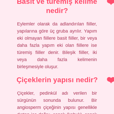
Basit ve türemiş kelime
nedir?
Eylemler olarak da adlandırılan fiiller,
yapılarına göre üç gruba ayrılır. Yapım
eki olmayan fiillere basit fiiller, bir veya
daha fazla yapım eki olan fiillere ise
türemiş fiiller denir. Bileşik fiiller, iki
veya daha fazla kelimenin
birleşmesiyle oluşur.
Çiçeklerin yapısı nedir?
Çiçekler, pedinkül adı verilen bir
sürgünün sonunda bulunur. Bir
angiosperm çiçeğinin yapısı genellikle