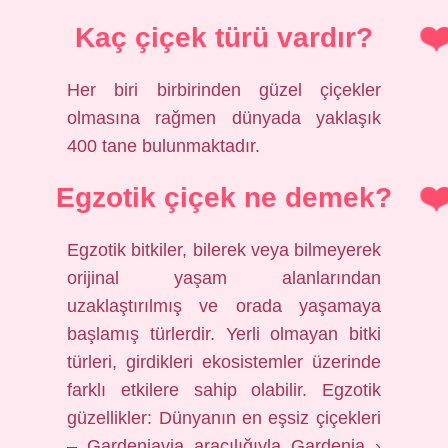
Kaç çiçek türü vardır?
Her biri birbirinden güzel çiçekler
olmasına rağmen dünyada yaklaşık
400 tane bulunmaktadır.
Egzotik çiçek ne demek?
Egzotik bitkiler, bilerek veya bilmeyerek
orijinal yaşam alanlarından
uzaklaştırılmış ve orada yaşamaya
başlamış türlerdir. Yerli olmayan bitki
türleri, girdikleri ekosistemler üzerinde
farklı etkilere sahip olabilir. Egzotik
güzellikler: Dünyanın en eşsiz çiçekleri
– Gardeniavia aracılığıyla Gardenia ›