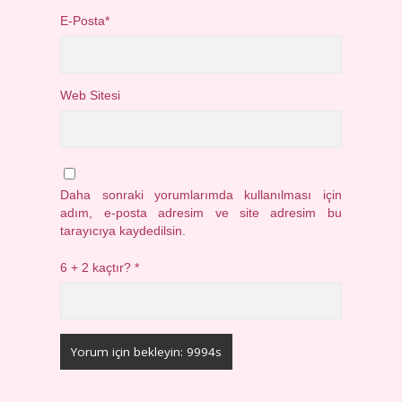
E-Posta*
Web Sitesi
Daha sonraki yorumlarımda kullanılması için
adım, e-posta adresim ve site adresim bu
tarayıcıya kaydedilsin.
6 + 2 kaçtır?
*