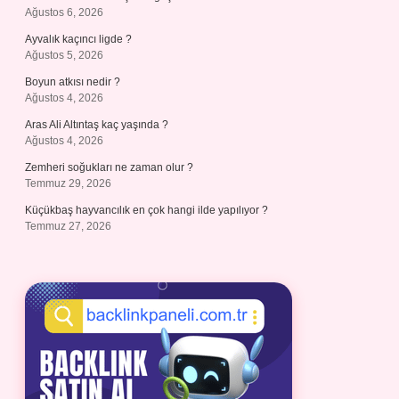
Ağustos 6, 2026
Ayvalık kaçıncı ligde ?
Ağustos 5, 2026
Boyun atkısı nedir ?
Ağustos 4, 2026
Aras Ali Altıntaş kaç yaşında ?
Ağustos 4, 2026
Zemheri soğukları ne zaman olur ?
Temmuz 29, 2026
Küçükbaş hayvancılık en çok hangi ilde yapılıyor ?
Temmuz 27, 2026