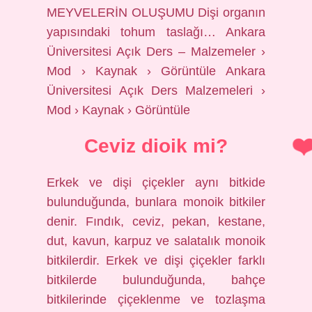
MEYVELERİN OLUŞUMU Dişi organın
yapısındaki tohum taslağı… Ankara
Üniversitesi Açık Ders – Malzemeler ›
Mod › Kaynak › Görüntüle Ankara
Üniversitesi Açık Ders Malzemeleri ›
Mod › Kaynak › Görüntüle
Ceviz dioik mi?
Erkek ve dişi çiçekler aynı bitkide
bulunduğunda, bunlara monoik bitkiler
denir. Fındık, ceviz, pekan, kestane,
dut, kavun, karpuz ve salatalık monoik
bitkilerdir. Erkek ve dişi çiçekler farklı
bitkilerde bulunduğunda, bahçe
bitkilerinde çiçeklenme ve tozlaşma