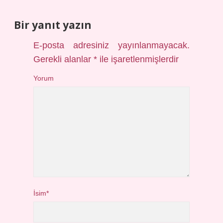
Bir yanıt yazın
E-posta adresiniz yayınlanmayacak.
Gerekli alanlar
*
ile işaretlenmişlerdir
Yorum
İsim*