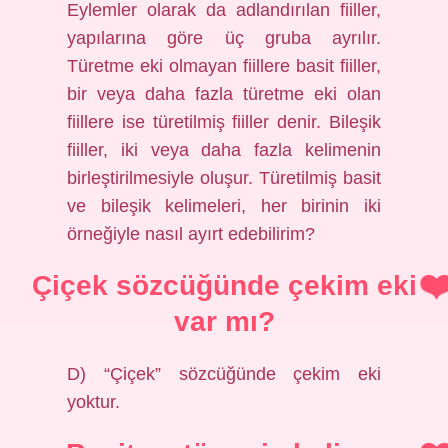
Eylemler olarak da adlandırılan fiiller,
yapılarına göre üç gruba ayrılır.
Türetme eki olmayan fiillere basit fiiller,
bir veya daha fazla türetme eki olan
fiillere ise türetilmiş fiiller denir. Bileşik
fiiller, iki veya daha fazla kelimenin
birleştirilmesiyle oluşur. Türetilmiş basit
ve bileşik kelimeleri, her birinin iki
örneğiyle nasıl ayırt edebilirim?
Çiçek sözcüğünde çekim eki
var mı?
D) “Çiçek” sözcüğünde çekim eki
yoktur.