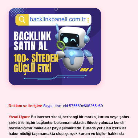
Reklam ve İletişim:
Skype: live:.cid.575569c608265c69
Yasal Uyarı:
Bu internet sitesi, herhangi bir marka, kurum veya şahıs
şirketi ile hiçbir bağlantısı bulunmamaktadır. Sitede yalnızca kendi
hazırladığımız makaleler paylaşılmaktadır. Burada yer alan içerikler
haber niteliği taşımamakta olup, gerçek kurum ve kişiler hakkında