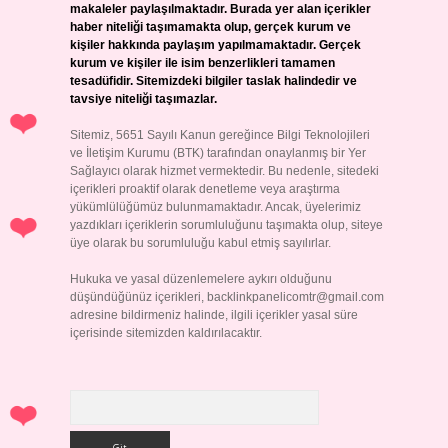
makaleler paylaşılmaktadır. Burada yer alan içerikler
haber niteliği taşımamakta olup, gerçek kurum ve
kişiler hakkında paylaşım yapılmamaktadır. Gerçek
kurum ve kişiler ile isim benzerlikleri tamamen
tesadüfidir. Sitemizdeki bilgiler taslak halindedir ve
tavsiye niteliği taşımazlar.
Sitemiz, 5651 Sayılı Kanun gereğince Bilgi Teknolojileri
ve İletişim Kurumu (BTK) tarafından onaylanmış bir Yer
Sağlayıcı olarak hizmet vermektedir. Bu nedenle, sitedeki
içerikleri proaktif olarak denetleme veya araştırma
yükümlülüğümüz bulunmamaktadır. Ancak, üyelerimiz
yazdıkları içeriklerin sorumluluğunu taşımakta olup, siteye
üye olarak bu sorumluluğu kabul etmiş sayılırlar.
Hukuka ve yasal düzenlemelere aykırı olduğunu
düşündüğünüz içerikleri,
backlinkpanelicomtr@gmail.com
adresine bildirmeniz halinde, ilgili içerikler yasal süre
içerisinde sitemizden kaldırılacaktır.
Arama