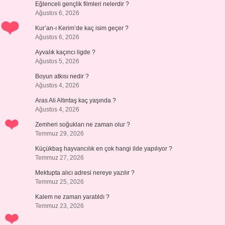
Eğlenceli gençlik filmleri nelerdir ?
Ağustos 6, 2026
Kur’an-ı Kerim’de kaç isim geçer ?
Ağustos 6, 2026
Ayvalık kaçıncı ligde ?
Ağustos 5, 2026
Boyun atkısı nedir ?
Ağustos 4, 2026
Aras Ali Altıntaş kaç yaşında ?
Ağustos 4, 2026
Zemheri soğukları ne zaman olur ?
Temmuz 29, 2026
Küçükbaş hayvancılık en çok hangi ilde yapılıyor ?
Temmuz 27, 2026
Mektupta alıcı adresi nereye yazılır ?
Temmuz 25, 2026
Kalem ne zaman yaratıldı ?
Temmuz 23, 2026