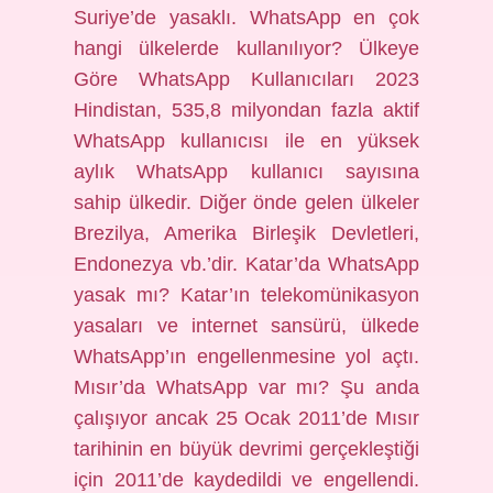
Suriye’de yasaklı. WhatsApp en çok
hangi ülkelerde kullanılıyor? Ülkeye
Göre WhatsApp Kullanıcıları 2023
Hindistan, 535,8 milyondan fazla aktif
WhatsApp kullanıcısı ile en yüksek
aylık WhatsApp kullanıcı sayısına
sahip ülkedir. Diğer önde gelen ülkeler
Brezilya, Amerika Birleşik Devletleri,
Endonezya vb.’dir. Katar’da WhatsApp
yasak mı? Katar’ın telekomünikasyon
yasaları ve internet sansürü, ülkede
WhatsApp’ın engellenmesine yol açtı.
Mısır’da WhatsApp var mı? Şu anda
çalışıyor ancak 25 Ocak 2011’de Mısır
tarihinin en büyük devrimi gerçekleştiği
için 2011’de kaydedildi ve engellendi.