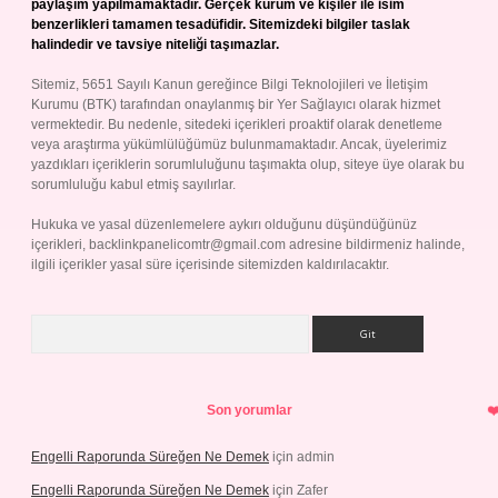
paylaşım yapılmamaktadır. Gerçek kurum ve kişiler ile isim
benzerlikleri tamamen tesadüfidir. Sitemizdeki bilgiler taslak
halindedir ve tavsiye niteliği taşımazlar.
Sitemiz, 5651 Sayılı Kanun gereğince Bilgi Teknolojileri ve İletişim
Kurumu (BTK) tarafından onaylanmış bir Yer Sağlayıcı olarak hizmet
vermektedir. Bu nedenle, sitedeki içerikleri proaktif olarak denetleme
veya araştırma yükümlülüğümüz bulunmamaktadır. Ancak, üyelerimiz
yazdıkları içeriklerin sorumluluğunu taşımakta olup, siteye üye olarak bu
sorumluluğu kabul etmiş sayılırlar.
Hukuka ve yasal düzenlemelere aykırı olduğunu düşündüğünüz
içerikleri,
backlinkpanelicomtr@gmail.com
adresine bildirmeniz halinde,
ilgili içerikler yasal süre içerisinde sitemizden kaldırılacaktır.
Arama
Son yorumlar
Engelli Raporunda Süreğen Ne Demek
için
admin
Engelli Raporunda Süreğen Ne Demek
için
Zafer