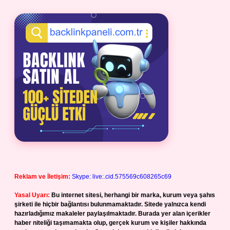
Reklam ve İletişim:
Skype: live:.cid.575569c608265c69
Yasal Uyarı:
Bu internet sitesi, herhangi bir marka, kurum veya şahıs
şirketi ile hiçbir bağlantısı bulunmamaktadır. Sitede yalnızca kendi
hazırladığımız makaleler paylaşılmaktadır. Burada yer alan içerikler
haber niteliği taşımamakta olup, gerçek kurum ve kişiler hakkında