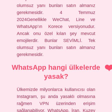
olumsuz yanı bunları satın almanız
gerekmesidir. 4 Temmuz
2024Genellikle WeChat, Line ve
WhatsApp’ın Korece versiyonudur.
Ancak onu özel kılan şey mevcut
emojilerdir. Bunlar SEVİMLİ. Tek
olumsuz yanı bunları satın almanız
gerekmesidir.
WhatsApp hangi ülkelerde
yasak?
Ülkemizde milyonlarca kullanıcısı olan
Instagram, şu anda yasaklı olmasına
rağmen VPN üzerinden erişim
sağlanabiliyor. WhatsApp, İran, Kuzey