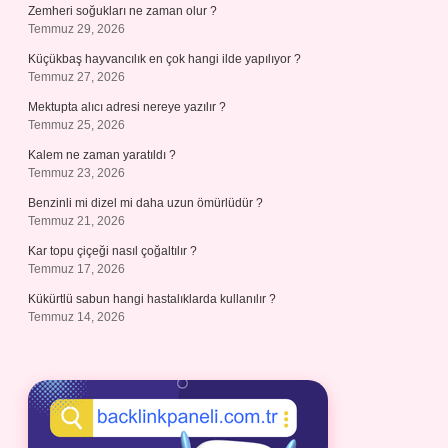
Zemheri soğukları ne zaman olur ?
Temmuz 29, 2026
Küçükbaş hayvancılık en çok hangi ilde yapılıyor ?
Temmuz 27, 2026
Mektupta alıcı adresi nereye yazılır ?
Temmuz 25, 2026
Kalem ne zaman yaratıldı ?
Temmuz 23, 2026
Benzinli mi dizel mi daha uzun ömürlüdür ?
Temmuz 21, 2026
Kar topu çiçeği nasıl çoğaltılır ?
Temmuz 17, 2026
Kükürtlü sabun hangi hastalıklarda kullanılır ?
Temmuz 14, 2026