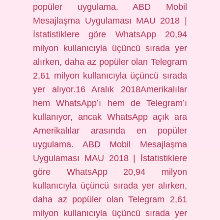
popüler uygulama. ABD Mobil
Mesajlaşma Uygulaması MAU 2018 |
İstatistiklere göre WhatsApp 20,94
milyon kullanıcıyla üçüncü sırada yer
alırken, daha az popüler olan Telegram
2,61 milyon kullanıcıyla üçüncü sırada
yer alıyor.16 Aralık 2018Amerikalılar
hem WhatsApp’ı hem de Telegram’ı
kullanıyor, ancak WhatsApp açık ara
Amerikalılar arasında en popüler
uygulama. ABD Mobil Mesajlaşma
Uygulaması MAU 2018 | İstatistiklere
göre WhatsApp 20,94 milyon
kullanıcıyla üçüncü sırada yer alırken,
daha az popüler olan Telegram 2,61
milyon kullanıcıyla üçüncü sırada yer