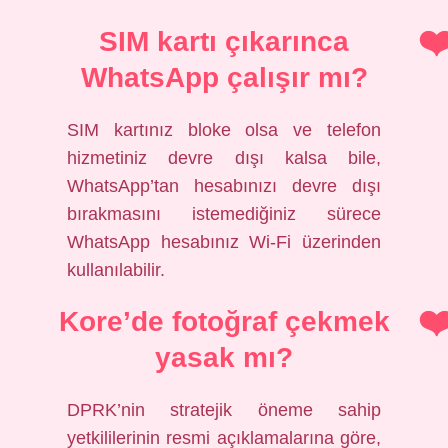
SIM kartı çıkarınca
WhatsApp çalışır mı?
SIM kartınız bloke olsa ve telefon
hizmetiniz devre dışı kalsa bile,
WhatsApp’tan hesabınızı devre dışı
bırakmasını istemediğiniz sürece
WhatsApp hesabınız Wi-Fi üzerinden
kullanılabilir.
Kore’de fotoğraf çekmek
yasak mı?
DPRK’nin stratejik öneme sahip
yetkililerinin resmi açıklamalarına göre,