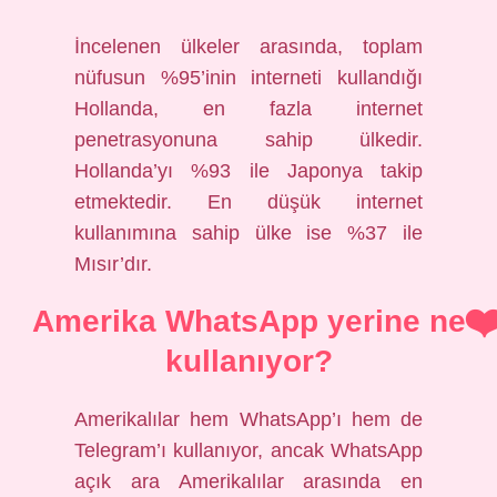
İncelenen ülkeler arasında, toplam
nüfusun %95’inin interneti kullandığı
Hollanda, en fazla internet
penetrasyonuna sahip ülkedir.
Hollanda’yı %93 ile Japonya takip
etmektedir. En düşük internet
kullanımına sahip ülke ise %37 ile
Mısır’dır.
Amerika WhatsApp yerine ne
kullanıyor?
Amerikalılar hem WhatsApp’ı hem de
Telegram’ı kullanıyor, ancak WhatsApp
açık ara Amerikalılar arasında en