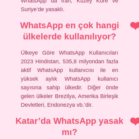
WhatsApp da İran, Kuzey Kore ve
Suriye’de yasaklı.
WhatsApp en çok hangi
ülkelerde kullanılıyor?
Ülkeye Göre WhatsApp Kullanıcıları
2023 Hindistan, 535,8 milyondan fazla
aktif WhatsApp kullanıcısı ile en
yüksek aylık WhatsApp kullanıcı
sayısına sahip ülkedir. Diğer önde
gelen ülkeler Brezilya, Amerika Birleşik
Devletleri, Endonezya vb.’dir.
Katar’da WhatsApp yasak
mı?