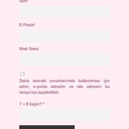
İsim*
E-Posta*
Web Sitesi
Daha sonraki yorumlarımda kullanılması için
adım, e-posta adresim ve site adresim bu
tarayıcıya kaydedilsin.
7 + 8 kaçtır?
*