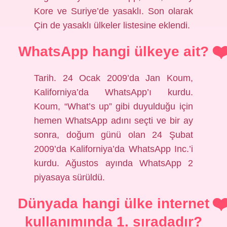
Kore ve Suriye’de yasaklı. Son olarak
Çin de yasaklı ülkeler listesine eklendi.
WhatsApp hangi ülkeye ait?
Tarih. 24 Ocak 2009’da Jan Koum,
Kaliforniya’da WhatsApp’ı kurdu.
Koum, “What’s up” gibi duyulduğu için
hemen WhatsApp adını seçti ve bir ay
sonra, doğum günü olan 24 Şubat
2009’da Kaliforniya’da WhatsApp Inc.’i
kurdu. Ağustos ayında WhatsApp 2
piyasaya sürüldü.
Dünyada hangi ülke internet
kullanımında 1. sıradadır?