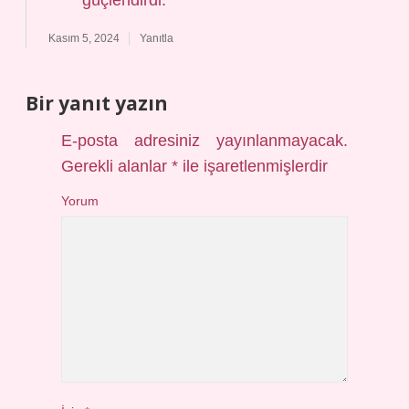
güçlendirdi.
Kasım 5, 2024
Yanıtla
Bir yanıt yazın
E-posta adresiniz yayınlanmayacak.
Gerekli alanlar
*
ile işaretlenmişlerdir
Yorum