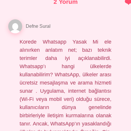
2 Yorum
Defne Sural
Korede Whatsapp Yasak Mi ele
alınırken anlatım net; bazı teknik
terimler daha iyi açıklanabilirdi.
Whatsapp’ı hangi ülkelerde
kullanabilirim? WhatsApp, ülkeler arası
ücretsiz mesajlaşma ve arama hizmeti
sunar . Uygulama, internet bağlantısı
(Wi-Fi veya mobil veri) olduğu sürece,
kullanıcıların dünya genelinde
birbirleriyle iletişim kurmalarına olanak
tanır. Ancak, WhatsApp’ın yasaklandığı