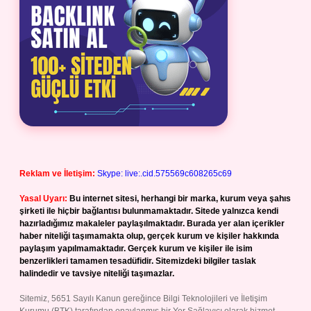
Reklam ve İletişim:
Skype: live:.cid.575569c608265c69
Yasal Uyarı:
Bu internet sitesi, herhangi bir marka, kurum veya şahıs
şirketi ile hiçbir bağlantısı bulunmamaktadır. Sitede yalnızca kendi
hazırladığımız makaleler paylaşılmaktadır. Burada yer alan içerikler
haber niteliği taşımamakta olup, gerçek kurum ve kişiler hakkında
paylaşım yapılmamaktadır. Gerçek kurum ve kişiler ile isim
benzerlikleri tamamen tesadüfidir. Sitemizdeki bilgiler taslak
halindedir ve tavsiye niteliği taşımazlar.
Sitemiz, 5651 Sayılı Kanun gereğince Bilgi Teknolojileri ve İletişim