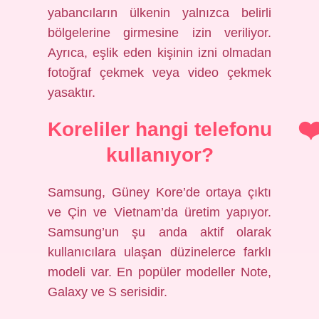
yabancıların ülkenin yalnızca belirli
bölgelerine girmesine izin veriliyor.
Ayrıca, eşlik eden kişinin izni olmadan
fotoğraf çekmek veya video çekmek
yasaktır.
Koreliler hangi telefonu
kullanıyor?
Samsung, Güney Kore’de ortaya çıktı
ve Çin ve Vietnam’da üretim yapıyor.
Samsung’un şu anda aktif olarak
kullanıcılara ulaşan düzinelerce farklı
modeli var. En popüler modeller Note,
Galaxy ve S serisidir.