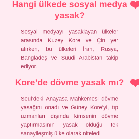
Hangi ülkede sosyal medya
yasak?
Sosyal medyayı yasaklayan ülkeler
arasında Kuzey Kore ve Çin yer
alırken, bu ülkeleri İran, Rusya,
Bangladeş ve Suudi Arabistan takip
ediyor.
Kore’de dövme yasak mı?
Seul’deki Anayasa Mahkemesi dövme
yasağını onadı ve Güney Kore’yi, tıp
uzmanları dışında kimsenin dövme
yaptırmasının yasak olduğu tek
sanayileşmiş ülke olarak niteledi.