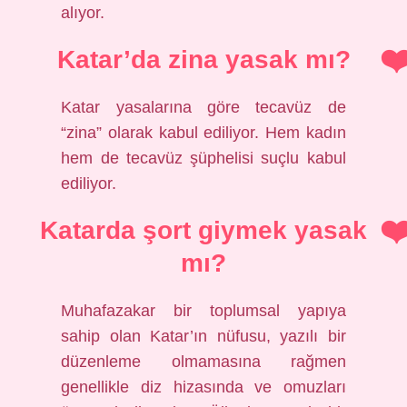
alıyor.
Katar’da zina yasak mı?
Katar yasalarına göre tecavüz de
“zina” olarak kabul ediliyor. Hem kadın
hem de tecavüz şüphelisi suçlu kabul
ediliyor.
Katarda şort giymek yasak
mı?
Muhafazakar bir toplumsal yapıya
sahip olan Katar’ın nüfusu, yazılı bir
düzenleme olmamasına rağmen
genellikle diz hizasında ve omuzları