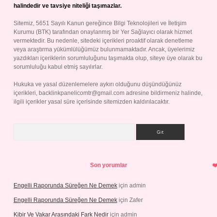
halindedir ve tavsiye niteliği taşımazlar.
Sitemiz, 5651 Sayılı Kanun gereğince Bilgi Teknolojileri ve İletişim
Kurumu (BTK) tarafından onaylanmış bir Yer Sağlayıcı olarak hizmet
vermektedir. Bu nedenle, sitedeki içerikleri proaktif olarak denetleme
veya araştırma yükümlülüğümüz bulunmamaktadır. Ancak, üyelerimiz
yazdıkları içeriklerin sorumluluğunu taşımakta olup, siteye üye olarak bu
sorumluluğu kabul etmiş sayılırlar.
Hukuka ve yasal düzenlemelere aykırı olduğunu düşündüğünüz
içerikleri,
backlinkpanelicomtr@gmail.com
adresine bildirmeniz halinde,
ilgili içerikler yasal süre içerisinde sitemizden kaldırılacaktır.
Arama
Son yorumlar
Engelli Raporunda Süreğen Ne Demek
için
admin
Engelli Raporunda Süreğen Ne Demek
için
Zafer
Kibir Ve Vakar Arasındaki Fark Nedir
için
admin