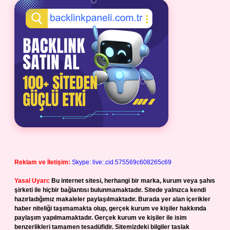
Reklam ve İletişim:
Skype: live:.cid.575569c608265c69
Yasal Uyarı:
Bu internet sitesi, herhangi bir marka, kurum veya şahıs
şirketi ile hiçbir bağlantısı bulunmamaktadır. Sitede yalnızca kendi
hazırladığımız makaleler paylaşılmaktadır. Burada yer alan içerikler
haber niteliği taşımamakta olup, gerçek kurum ve kişiler hakkında
paylaşım yapılmamaktadır. Gerçek kurum ve kişiler ile isim
benzerlikleri tamamen tesadüfidir. Sitemizdeki bilgiler taslak