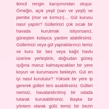
ikincil rengin karışımından oluşur.
Örneğin, açık yeşil (sarı ve yeşil) ve
pembe (mor ve kırmızı)… Gül kurusu
nasıl yapılır? Güllerinizi çok sıcak bir
havada kurutmak istiyorsanız,
güneşten kolayca yardım alabilirsiniz.
Güllerinizi veya gül yapraklarınızı temiz
ve kuru bir bez veya kağıt havlu
üzerine yerleştirin, doğrudan güneş
ışığına maruz kalmayacakları bir yere
koyun ve kurumasını bekleyin. Gül en
iyi nasıl kurutulur? Yüksek bir yere ip
gererek gülleri ters asabilirsiniz. Gülleri
nemsiz, havalandırılmış bir odada
tutarak kurutabilirsiniz. Başka bir
yöntem olarak gülü temiz bir bezin