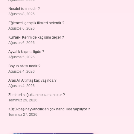
Necdet ismi nedir ?
Ağustos 8, 2026
Eğlenceli gençlik filmleri nelerdir ?
Ağustos 6, 2026
Kur’an-ı Kerim’de kaç isim geçer ?
Ağustos 6, 2026
Ayvalık kaçıncı ligde ?
Ağustos 5, 2026
Boyun atkısı nedir ?
Ağustos 4, 2026
Aras Ali Altıntaş kaç yaşında ?
Ağustos 4, 2026
Zemheri soğukları ne zaman olur ?
Temmuz 29, 2026
Küçükbaş hayvancılık en çok hangi ilde yapılıyor ?
Temmuz 27, 2026