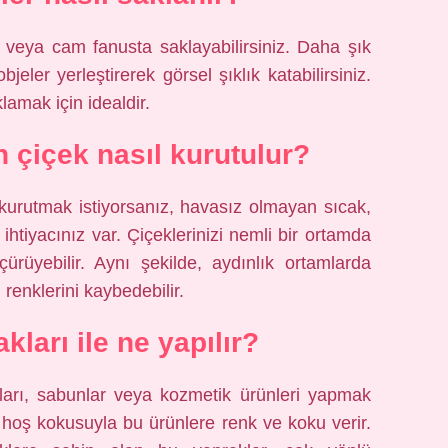
veya cam fanusta saklayabilirsiniz. Daha şık
jeler yerleştirerek görsel şıklık katabilirsiniz.
lamak için idealdir.
çiçek nasıl kurutulur?
 kurutmak istiyorsanız, havasız olmayan sıcak,
 ihtiyacınız var. Çiçeklerinizi nemli bir ortamda
çürüyebilir. Aynı şekilde, aydınlık ortamlarda
renklerini kaybedebilir.
kları ile ne yapılır?
ları, sabunlar veya kozmetik ürünleri yapmak
e hoş kokusuyla bu ürünlere renk ve koku verir.