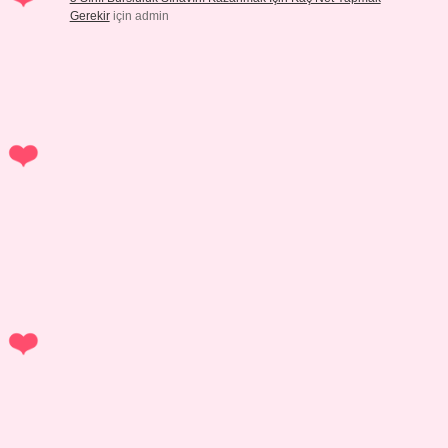
Gerekir
için
admin