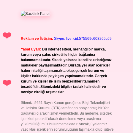
Reklam ve İletişim:
Skype: live:.cid.575569c608265c69
Yasal Uyarı:
Bu internet sitesi, herhangi bir marka,
kurum veya şahıs şirketi ile hiçbir bağlantısı
bulunmamaktadır. Sitede yalnızca kendi hazırladığımız
makaleler paylaşılmaktadır. Burada yer alan içerikler
haber niteliği taşımamakta olup, gerçek kurum ve
kişiler hakkında paylaşım yapılmamaktadır. Gerçek
kurum ve kişiler ile isim benzerlikleri tamamen
tesadüfidir. Sitemizdeki bilgiler taslak halindedir ve
tavsiye niteliği taşımazlar.
Sitemiz, 5651 Sayılı Kanun gereğince Bilgi Teknolojileri
ve İletişim Kurumu (BTK) tarafından onaylanmış bir Yer
Sağlayıcı olarak hizmet vermektedir. Bu nedenle, sitedeki
içerikleri proaktif olarak denetleme veya araştırma
yükümlülüğümüz bulunmamaktadır. Ancak, üyelerimiz
yazdıkları içeriklerin sorumluluğunu taşımakta olup, siteye