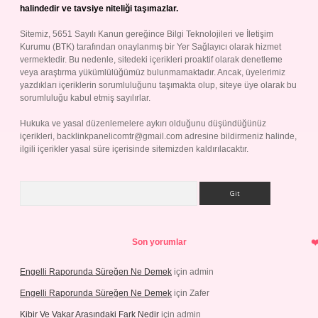
halindedir ve tavsiye niteliği taşımazlar.
Sitemiz, 5651 Sayılı Kanun gereğince Bilgi Teknolojileri ve İletişim
Kurumu (BTK) tarafından onaylanmış bir Yer Sağlayıcı olarak hizmet
vermektedir. Bu nedenle, sitedeki içerikleri proaktif olarak denetleme
veya araştırma yükümlülüğümüz bulunmamaktadır. Ancak, üyelerimiz
yazdıkları içeriklerin sorumluluğunu taşımakta olup, siteye üye olarak bu
sorumluluğu kabul etmiş sayılırlar.
Hukuka ve yasal düzenlemelere aykırı olduğunu düşündüğünüz
içerikleri,
backlinkpanelicomtr@gmail.com
adresine bildirmeniz halinde,
ilgili içerikler yasal süre içerisinde sitemizden kaldırılacaktır.
Arama
Son yorumlar
Engelli Raporunda Süreğen Ne Demek
için
admin
Engelli Raporunda Süreğen Ne Demek
için
Zafer
Kibir Ve Vakar Arasındaki Fark Nedir
için
admin