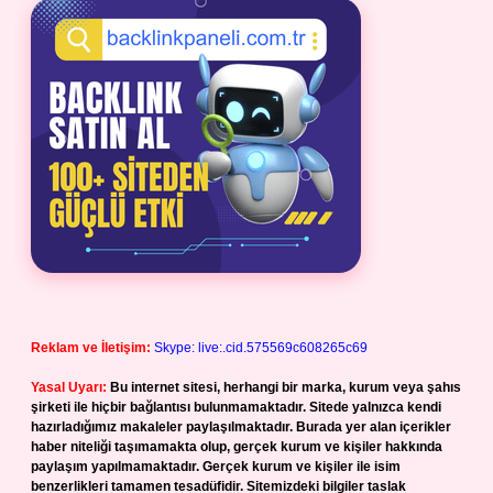
Reklam ve İletişim:
Skype: live:.cid.575569c608265c69
Yasal Uyarı:
Bu internet sitesi, herhangi bir marka, kurum veya şahıs
şirketi ile hiçbir bağlantısı bulunmamaktadır. Sitede yalnızca kendi
hazırladığımız makaleler paylaşılmaktadır. Burada yer alan içerikler
haber niteliği taşımamakta olup, gerçek kurum ve kişiler hakkında
paylaşım yapılmamaktadır. Gerçek kurum ve kişiler ile isim
benzerlikleri tamamen tesadüfidir. Sitemizdeki bilgiler taslak