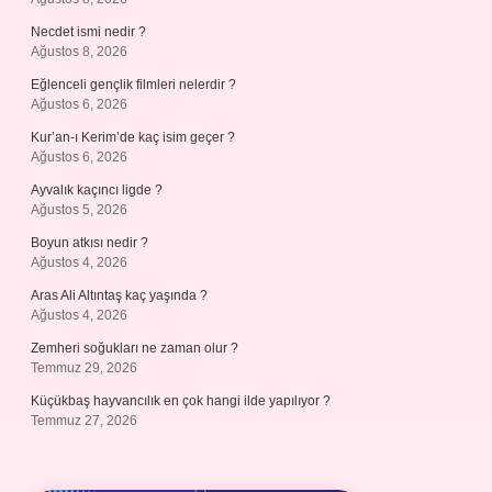
Necdet ismi nedir ?
Ağustos 8, 2026
Eğlenceli gençlik filmleri nelerdir ?
Ağustos 6, 2026
Kur’an-ı Kerim’de kaç isim geçer ?
Ağustos 6, 2026
Ayvalık kaçıncı ligde ?
Ağustos 5, 2026
Boyun atkısı nedir ?
Ağustos 4, 2026
Aras Ali Altıntaş kaç yaşında ?
Ağustos 4, 2026
Zemheri soğukları ne zaman olur ?
Temmuz 29, 2026
Küçükbaş hayvancılık en çok hangi ilde yapılıyor ?
Temmuz 27, 2026