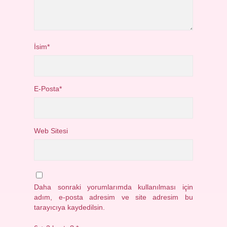
İsim*
E-Posta*
Web Sitesi
Daha sonraki yorumlarımda kullanılması için
adım, e-posta adresim ve site adresim bu
tarayıcıya kaydedilsin.