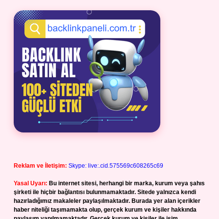
Reklam ve İletişim:
Skype: live:.cid.575569c608265c69
Yasal Uyarı:
Bu internet sitesi, herhangi bir marka, kurum veya şahıs
şirketi ile hiçbir bağlantısı bulunmamaktadır. Sitede yalnızca kendi
hazırladığımız makaleler paylaşılmaktadır. Burada yer alan içerikler
haber niteliği taşımamakta olup, gerçek kurum ve kişiler hakkında
paylaşım yapılmamaktadır. Gerçek kurum ve kişiler ile isim