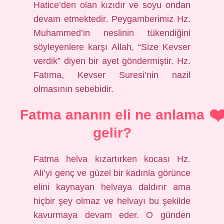
Hatice’den olan kızıdır ve soyu ondan
devam etmektedir. Peygamberimiz Hz.
Muhammed’in neslinin tükendiğini
söyleyenlere karşı Allah, “Size Kevser
verdik” diyen bir ayet göndermiştir. Hz.
Fatıma, Kevser Suresi’nin nazil
olmasının sebebidir.
Fatma ananın eli ne anlama
gelir?
Fatma helva kızartırken kocası Hz.
Ali’yi genç ve güzel bir kadınla görünce
elini kaynayan helvaya daldırır ama
hiçbir şey olmaz ve helvayı bu şekilde
kavurmaya devam eder. O günden