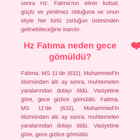
sonra Hz. Fatma’nın elinin kutsal,
güçlü ve yenilmez olduğuna ve onun
eliyle her türlü zorluğun üstesinden
gelinebileceğine inanılır.
Hz Fatıma neden gece
gömüldü?
Fatima, MS 11’de (632), Muhammed’in
ölümünden altı ay sonra, muhtemelen
yaralarından dolayı öldü. Vasiyetine
göre, gece gizlice gömüldü. Fatima,
MS 11’de (632), Muhammed’in
ölümünden altı ay sonra, muhtemelen
yaralarından dolayı öldü. Vasiyetine
göre, gece gizlice gömüldü.