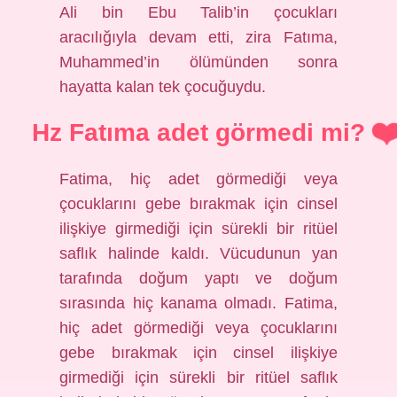
Ali bin Ebu Talib’in çocukları
aracılığıyla devam etti, zira Fatıma,
Muhammed’in ölümünden sonra
hayatta kalan tek çocuğuydu.
Hz Fatıma adet görmedi mi?
Fatima, hiç adet görmediği veya
çocuklarını gebe bırakmak için cinsel
ilişkiye girmediği için sürekli bir ritüel
saflık halinde kaldı. Vücudunun yan
tarafında doğum yaptı ve doğum
sırasında hiç kanama olmadı. Fatima,
hiç adet görmediği veya çocuklarını
gebe bırakmak için cinsel ilişkiye
girmediği için sürekli bir ritüel saflık