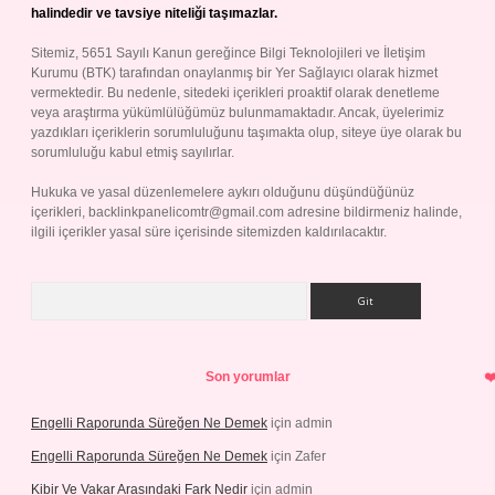
halindedir ve tavsiye niteliği taşımazlar.
Sitemiz, 5651 Sayılı Kanun gereğince Bilgi Teknolojileri ve İletişim
Kurumu (BTK) tarafından onaylanmış bir Yer Sağlayıcı olarak hizmet
vermektedir. Bu nedenle, sitedeki içerikleri proaktif olarak denetleme
veya araştırma yükümlülüğümüz bulunmamaktadır. Ancak, üyelerimiz
yazdıkları içeriklerin sorumluluğunu taşımakta olup, siteye üye olarak bu
sorumluluğu kabul etmiş sayılırlar.
Hukuka ve yasal düzenlemelere aykırı olduğunu düşündüğünüz
içerikleri,
backlinkpanelicomtr@gmail.com
adresine bildirmeniz halinde,
ilgili içerikler yasal süre içerisinde sitemizden kaldırılacaktır.
Arama
Son yorumlar
Engelli Raporunda Süreğen Ne Demek
için
admin
Engelli Raporunda Süreğen Ne Demek
için
Zafer
Kibir Ve Vakar Arasındaki Fark Nedir
için
admin