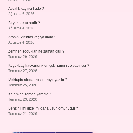
Ayvalık kaçıncı ligde ?
Ağustos 5, 2026
Boyun atkısı nedir ?
Ağustos 4, 2026
Aras Ali Altıntaş kaç yaşında ?
Ağustos 4, 2026
Zemheri soğukları ne zaman olur ?
Temmuz 29, 2026
Küçükbaş hayvancılık en çok hangi ilde yapılıyor ?
Temmuz 27, 2026
Mektupta alıcı adresi nereye yazılır ?
Temmuz 25, 2026
Kalem ne zaman yaratıldı ?
Temmuz 23, 2026
Benzinli mi dizel mi daha uzun ömürlüdür ?
Temmuz 21, 2026