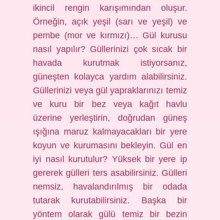
ikincil rengin karışımından oluşur.
Örneğin, açık yeşil (sarı ve yeşil) ve
pembe (mor ve kırmızı)… Gül kurusu
nasıl yapılır? Güllerinizi çok sıcak bir
havada kurutmak istiyorsanız,
güneşten kolayca yardım alabilirsiniz.
Güllerinizi veya gül yapraklarınızı temiz
ve kuru bir bez veya kağıt havlu
üzerine yerleştirin, doğrudan güneş
ışığına maruz kalmayacakları bir yere
koyun ve kurumasını bekleyin. Gül en
iyi nasıl kurutulur? Yüksek bir yere ip
gererek gülleri ters asabilirsiniz. Gülleri
nemsiz, havalandırılmış bir odada
tutarak kurutabilirsiniz. Başka bir
yöntem olarak gülü temiz bir bezin