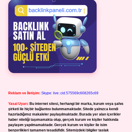
Reklam ve İletişim:
Skype: live:.cid.575569c608265c69
Yasal Uyarı:
Bu internet sitesi, herhangi bir marka, kurum veya şahıs
şirketi ile hiçbir bağlantısı bulunmamaktadır. Sitede yalnızca kendi
hazırladığımız makaleler paylaşılmaktadır. Burada yer alan içerikler
haber niteliği taşımamakta olup, gerçek kurum ve kişiler hakkında
paylaşım yapılmamaktadır. Gerçek kurum ve kişiler ile isim
benzerlikleri tamamen tesadüfidir. Sitemizdeki bilgiler taslak