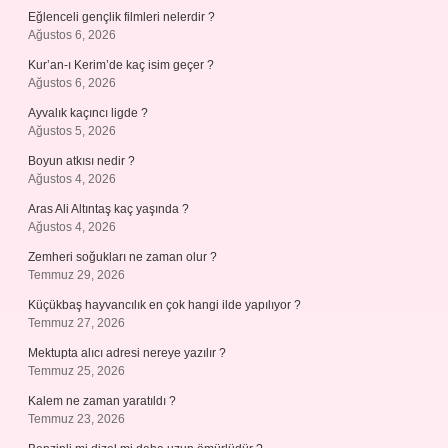
Eğlenceli gençlik filmleri nelerdir ?
Ağustos 6, 2026
Kur’an-ı Kerim’de kaç isim geçer ?
Ağustos 6, 2026
Ayvalık kaçıncı ligde ?
Ağustos 5, 2026
Boyun atkısı nedir ?
Ağustos 4, 2026
Aras Ali Altıntaş kaç yaşında ?
Ağustos 4, 2026
Zemheri soğukları ne zaman olur ?
Temmuz 29, 2026
Küçükbaş hayvancılık en çok hangi ilde yapılıyor ?
Temmuz 27, 2026
Mektupta alıcı adresi nereye yazılır ?
Temmuz 25, 2026
Kalem ne zaman yaratıldı ?
Temmuz 23, 2026