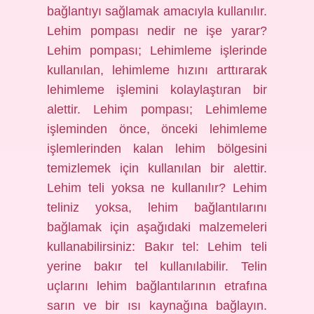
bağlantıyı sağlamak amacıyla kullanılır.
Lehim pompası nedir ne işe yarar?
Lehim pompası; Lehimleme işlerinde
kullanılan, lehimleme hızını arttırarak
lehimleme işlemini kolaylaştıran bir
alettir. Lehim pompası; Lehimleme
işleminden önce, önceki lehimleme
işlemlerinden kalan lehim bölgesini
temizlemek için kullanılan bir alettir.
Lehim teli yoksa ne kullanılır? Lehim
teliniz yoksa, lehim bağlantılarını
bağlamak için aşağıdaki malzemeleri
kullanabilirsiniz: Bakır tel: Lehim teli
yerine bakır tel kullanılabilir. Telin
uçlarını lehim bağlantılarının etrafına
sarın ve bir ısı kaynağına bağlayın.