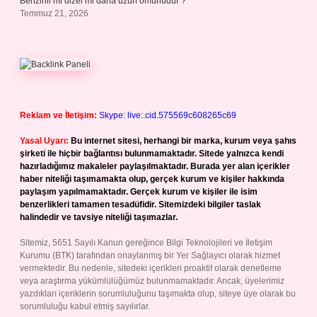
Benzinli mi dizel mi daha uzun ömürlüdür ?
Temmuz 21, 2026
Reklam ve İletişim:
Skype: live:.cid.575569c608265c69
Yasal Uyarı:
Bu internet sitesi, herhangi bir marka, kurum veya şahıs
şirketi ile hiçbir bağlantısı bulunmamaktadır. Sitede yalnızca kendi
hazırladığımız makaleler paylaşılmaktadır. Burada yer alan içerikler
haber niteliği taşımamakta olup, gerçek kurum ve kişiler hakkında
paylaşım yapılmamaktadır. Gerçek kurum ve kişiler ile isim
benzerlikleri tamamen tesadüfidir. Sitemizdeki bilgiler taslak
halindedir ve tavsiye niteliği taşımazlar.
Sitemiz, 5651 Sayılı Kanun gereğince Bilgi Teknolojileri ve İletişim
Kurumu (BTK) tarafından onaylanmış bir Yer Sağlayıcı olarak hizmet
vermektedir. Bu nedenle, sitedeki içerikleri proaktif olarak denetleme
veya araştırma yükümlülüğümüz bulunmamaktadır. Ancak, üyelerimiz
yazdıkları içeriklerin sorumluluğunu taşımakta olup, siteye üye olarak bu
sorumluluğu kabul etmiş sayılırlar.