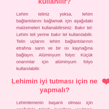
kullanılır?
Lehim teliniz yoksa, lehim
bağlantılarını bağlamak için aşağıdaki
malzemeleri kullanabilirsiniz: Bakır tel:
Lehim teli yerine bakır tel kullanılabilir.
Telin uçlarını lehim bağlantılarının
etrafına sarın ve bir ısı kaynağına
bağlayın. Alüminyum folyo: Küçük
onarımlar için alüminyum folyo
kullanılabilir.
Lehimin iyi tutması için ne
yapmalı?
Lehimlemenin başarılı olması için