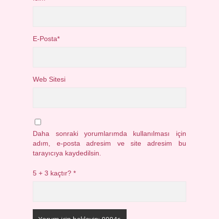
E-Posta*
Web Sitesi
Daha sonraki yorumlarımda kullanılması için
adım, e-posta adresim ve site adresim bu
tarayıcıya kaydedilsin.
5 + 3 kaçtır?
*