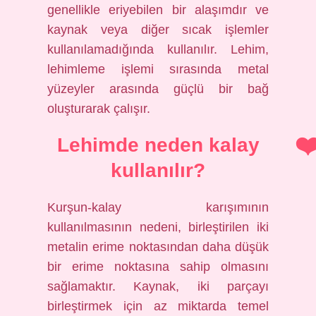
genellikle eriyebilen bir alaşımdır ve
kaynak veya diğer sıcak işlemler
kullanılamadığında kullanılır. Lehim,
lehimleme işlemi sırasında metal
yüzeyler arasında güçlü bir bağ
oluşturarak çalışır.
Lehimde neden kalay
kullanılır?
Kurşun-kalay karışımının
kullanılmasının nedeni, birleştirilen iki
metalin erime noktasından daha düşük
bir erime noktasına sahip olmasını
sağlamaktır. Kaynak, iki parçayı
birleştirmek için az miktarda temel