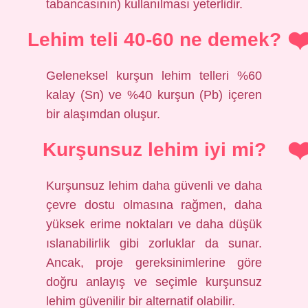
tabancasının) kullanılması yeterlidir.
Lehim teli 40-60 ne demek?
Geleneksel kurşun lehim telleri %60
kalay (Sn) ve %40 kurşun (Pb) içeren
bir alaşımdan oluşur.
Kurşunsuz lehim iyi mi?
Kurşunsuz lehim daha güvenli ve daha
çevre dostu olmasına rağmen, daha
yüksek erime noktaları ve daha düşük
ıslanabilirlik gibi zorluklar da sunar.
Ancak, proje gereksinimlerine göre
doğru anlayış ve seçimle kurşunsuz
lehim güvenilir bir alternatif olabilir.