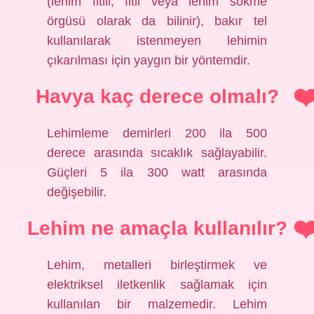
(lehim fitili, fitil veya lehim sökme
örgüsü olarak da bilinir), bakır tel
kullanılarak istenmeyen lehimin
çıkarılması için yaygın bir yöntemdir.
Havya kaç derece olmalı?
Lehimleme demirleri 200 ila 500
derece arasında sıcaklık sağlayabilir.
Güçleri 5 ila 300 watt arasında
değişebilir.
Lehim ne amaçla kullanılır?
Lehim, metalleri birleştirmek ve
elektriksel iletkenlik sağlamak için
kullanılan bir malzemedir. Lehim