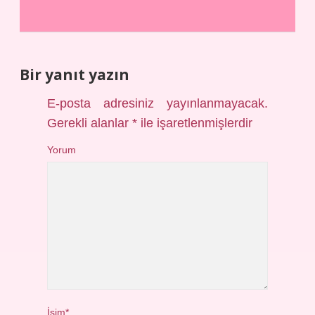
Bir yanıt yazın
E-posta adresiniz yayınlanmayacak.
Gerekli alanlar
*
ile işaretlenmişlerdir
Yorum
İsim*