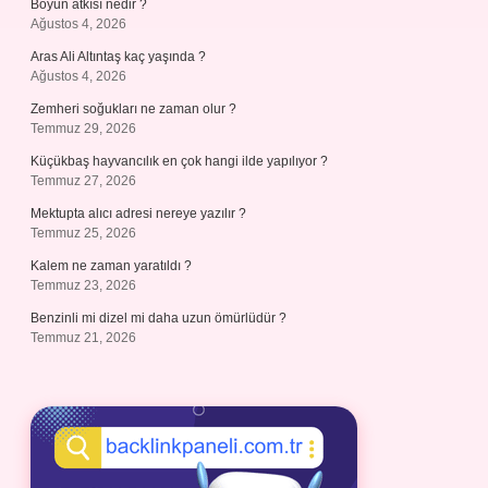
Boyun atkısı nedir ?
Ağustos 4, 2026
Aras Ali Altıntaş kaç yaşında ?
Ağustos 4, 2026
Zemheri soğukları ne zaman olur ?
Temmuz 29, 2026
Küçükbaş hayvancılık en çok hangi ilde yapılıyor ?
Temmuz 27, 2026
Mektupta alıcı adresi nereye yazılır ?
Temmuz 25, 2026
Kalem ne zaman yaratıldı ?
Temmuz 23, 2026
Benzinli mi dizel mi daha uzun ömürlüdür ?
Temmuz 21, 2026