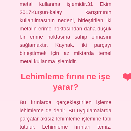
metal kullanma işlemidir.31 Ekim
2017Kurşun-kalay karışımının
kullanılmasının nedeni, birleştirilen iki
metalin erime noktasından daha düşük
bir erime noktasına sahip olmasını
sağlamaktır. Kaynak, iki parçayı
birleştirmek için az miktarda temel
metal kullanma işlemidir.
Lehimleme fırını ne işe
yarar?
Bu fırınlarda gerçekleştirilen işleme
lehimleme de denir. Bu uygulamalarda
parçalar akısız lehimleme işlemine tabi
tutulur. Lehimleme fırınları temiz,