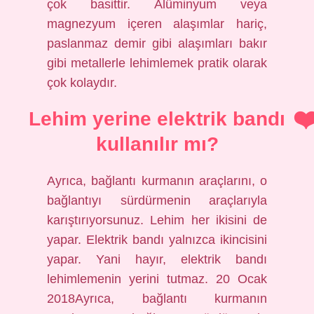
çok basittir. Alüminyum veya
magnezyum içeren alaşımlar hariç,
paslanmaz demir gibi alaşımları bakır
gibi metallerle lehimlemek pratik olarak
çok kolaydır.
Lehim yerine elektrik bandı
kullanılır mı?
Ayrıca, bağlantı kurmanın araçlarını, o
bağlantıyı sürdürmenin araçlarıyla
karıştırıyorsunuz. Lehim her ikisini de
yapar. Elektrik bandı yalnızca ikincisini
yapar. Yani hayır, elektrik bandı
lehimlemenin yerini tutmaz. 20 Ocak
2018Ayrıca, bağlantı kurmanın