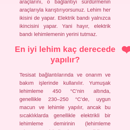
araçlarını, o bağlantıyı sürdürmenin
araçlarıyla karıştırıyorsunuz. Lehim her
ikisini de yapar. Elektrik bandı yalnızca
ikincisini yapar. Yani hayır, elektrik
bandı lehimlemenin yerini tutmaz.
En iyi lehim kaç derecede
yapılır?
Tesisat bağlantılarında ve onarım ve
bakım işlerinde kullanılır. Yumuşak
lehimleme 450 °C’nin altında,
genellikle 230–250 °C’de, uygun
macun ve lehimle yapılır, ancak bu
sıcaklıklarda genellikle elektrikli bir
lehimleme demirinin (lehimleme