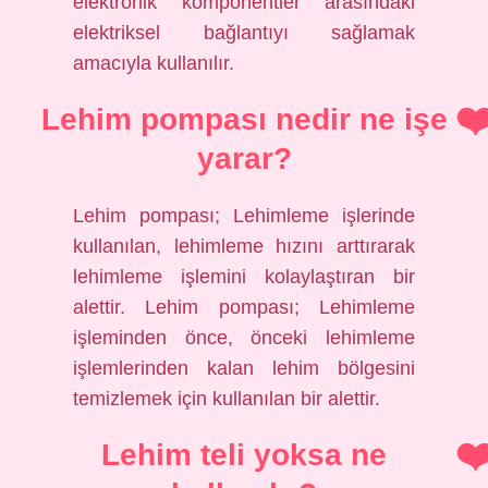
elektronik komponentler arasındaki
elektriksel bağlantıyı sağlamak
amacıyla kullanılır.
Lehim pompası nedir ne işe
yarar?
Lehim pompası; Lehimleme işlerinde
kullanılan, lehimleme hızını arttırarak
lehimleme işlemini kolaylaştıran bir
alettir. Lehim pompası; Lehimleme
işleminden önce, önceki lehimleme
işlemlerinden kalan lehim bölgesini
temizlemek için kullanılan bir alettir.
Lehim teli yoksa ne