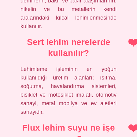
demirlerin, bakır ve bakır alaşımlarının,
nikelin ve bu metallerin kendi
aralarındaki kılcal lehimlenmesinde
kullanılır.
Sert lehim nerelerde
kullanılır?
Lehimleme işleminin en yoğun
kullanıldığı üretim alanları; ısıtma,
soğutma, havalandırma sistemleri,
bisiklet ve motosiklet imalatı, otomotiv
sanayi, metal mobilya ve ev aletleri
sanayidir.
Flux lehim suyu ne işe