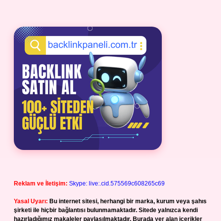
Reklam ve İletişim:
Skype: live:.cid.575569c608265c69
Yasal Uyarı:
Bu internet sitesi, herhangi bir marka, kurum veya şahıs
şirketi ile hiçbir bağlantısı bulunmamaktadır. Sitede yalnızca kendi
hazırladığımız makaleler paylaşılmaktadır. Burada yer alan içerikler