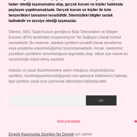
haber niteliği taşımamakta olup, gerçek kurum ve kişiler hakkında
paylaşım yapılmamaktadır. Gerçek kurum ve kişiler ile isim
benzerlikleri tamamen tesadüfidir. Sitemizdeki bilgiler taslak
halindedir ve tavsiye niteliği taşımazlar.
Sitemiz, 5651 Sayılı Kanun gereğince Bilgi Teknolojileri ve İletişim
Kurumu (BTK) tarafından onaylanmış bir Yer Sağlayıcı olarak hizmet
vermektedir. Bu nedenle, sitedeki içerikleri proaktif olarak denetleme
veya araştırma yükümlülüğümüz bulunmamaktadır. Ancak, üyelerimiz
yazdıkları içeriklerin sorumluluğunu taşımakta olup, siteye üye olarak bu
sorumluluğu kabul etmiş sayılırlar.
Hukuka ve yasal düzenlemelere aykırı olduğunu düşündüğünüz
içerikleri,
backlinkpanelicomtr@gmail.com
adresine bildirmeniz halinde,
ilgili içerikler yasal süre içerisinde sitemizden kaldırılacaktır.
Arama
Son yorumlar
Engelli Raporunda Süreğen Ne Demek
için
admin