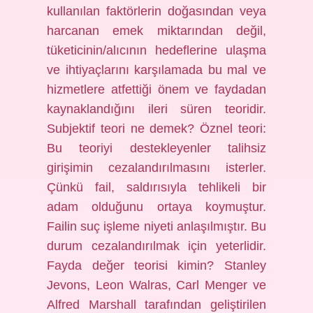
kullanılan faktörlerin doğasından veya
harcanan emek miktarından değil,
tüketicinin/alıcının hedeflerine ulaşma
ve ihtiyaçlarını karşılamada bu mal ve
hizmetlere atfettiği önem ve faydadan
kaynaklandığını ileri süren teoridir.
Subjektif teori ne demek? Öznel teori:
Bu teoriyi destekleyenler talihsiz
girişimin cezalandırılmasını isterler.
Çünkü fail, saldırısıyla tehlikeli bir
adam olduğunu ortaya koymuştur.
Failin suç işleme niyeti anlaşılmıştır. Bu
durum cezalandırılmak için yeterlidir.
Fayda değer teorisi kimin? Stanley
Jevons, Leon Walras, Carl Menger ve
Alfred Marshall tarafından geliştirilen