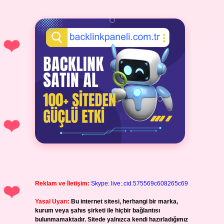
Reklam ve İletişim:
Skype: live:.cid.575569c608265c69
Yasal Uyarı:
Bu internet sitesi, herhangi bir marka,
kurum veya şahıs şirketi ile hiçbir bağlantısı
bulunmamaktadır. Sitede yalnızca kendi hazırladığımız