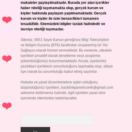
makaleler paylaşılmaktadır. Burada yer alan içerikler
haber niteliği taşımamakta olup, gerçek kurum ve
kişiler hakkında paylaşım yapılmamaktadır. Gerçek
kurum ve kişiler ile isim benzerlikleri tamamen
tesadüfidir. Sitemizdeki bilgiler taslak halindedir ve
tavsiye niteliği taşımazlar.
Sitemiz, 5651 Sayılı Kanun gereğince Bilgi Teknolojileri
ve İletişim Kurumu (BTK) tarafından onaylanmış bir Yer
Sağlayıcı olarak hizmet vermektedir. Bu nedenle, sitedeki
içerikleri proaktif olarak denetleme veya araştırma
yükümlülüğümüz bulunmamaktadır. Ancak, üyelerimiz
yazdıkları içeriklerin sorumluluğunu taşımakta olup, siteye
üye olarak bu sorumluluğu kabul etmiş sayılırlar.
Hukuka ve yasal düzenlemelere aykırı olduğunu
düşündüğünüz içerikleri,
backlinkpanelicomtr@gmail.com
adresine bildirmeniz halinde, ilgili içerikler yasal süre
içerisinde sitemizden kaldırılacaktır.
Arama