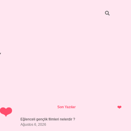
Sidebar
Son Yazılar
Eğlenceli gençlik filmleri nelerdir ?
Ağustos 6, 2026