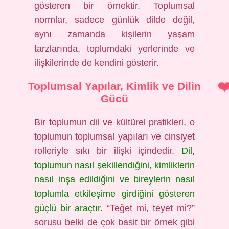
gösteren bir örnektir. Toplumsal
normlar, sadece günlük dilde değil,
aynı zamanda kişilerin yaşam
tarzlarında, toplumdaki yerlerinde ve
ilişkilerinde de kendini gösterir.
Toplumsal Yapılar, Kimlik ve Dilin
Gücü
Bir toplumun dil ve kültürel pratikleri, o
toplumun toplumsal yapıları ve cinsiyet
rolleriyle sıkı bir ilişki içindedir.
Dil,
toplumun nasıl şekillendiğini, kimliklerin
nasıl inşa edildiğini ve bireylerin nasıl
toplumla etkileşime girdiğini gösteren
güçlü bir araçtır.
“Teğet mi, teyet mi?”
sorusu belki de çok basit bir örnek gibi