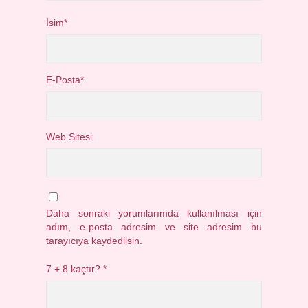
İsim*
E-Posta*
Web Sitesi
Daha sonraki yorumlarımda kullanılması için
adım, e-posta adresim ve site adresim bu
tarayıcıya kaydedilsin.
7 + 8 kaçtır?
*