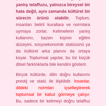
yanlış telaffuzu, yalnızca bireysel bir
hata değil, aynı zamanda kültürel bir
sürecin ürünü olabilir.
Toplum,
insanları belirli kurallara ve normlara
uymaya zorlar. Kelimelerin yanlış
kullanımı, bazen kişinin eğitim
düzeyini, sosyoekonomik statüsünü ya
da kültürel arka planını da ortaya
koyar. Toplumsal yapılar, bu tür küçük
dilsel farklılıklarla bile kendini gösterir.
Birçok kültürde, dilin doğru kullanımı
prestij ve statü ile ilişkilidir.
İnsanlar,
dildeki normları içselleştirerek
toplumsal bir kabul görmeye çalışır
.
Bu, sadece bir kelimeyi doğru telaffuz