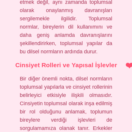
etmek değil, aynı zamanda toplumsal
olarak onaylanmış davranışları
sergilemekle ilgilidir. Toplumsal
normlar, bireylerin dil kullanımını ve
daha geniş anlamda davranışlarını
şekillendirirken, toplumsal yapılar da
bu dilsel normların ardında durur.
Cinsiyet Rolleri ve Yapısal İşlevler
Bir diğer önemli nokta, dilsel normların
toplumsal yapılarla ve cinsiyet rollerinin
belirleyici etkisiyle ilişkili olmasıdır.
Cinsiyetin toplumsal olarak inşa edilmiş
bir rol olduğunu anlamak, toplumun
bireylere verdiği işlevleri de
sorgulamamıza olanak tanır. Erkekler