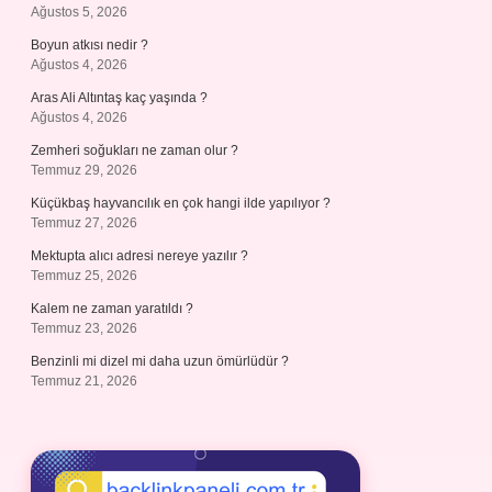
Ağustos 5, 2026
Boyun atkısı nedir ?
Ağustos 4, 2026
Aras Ali Altıntaş kaç yaşında ?
Ağustos 4, 2026
Zemheri soğukları ne zaman olur ?
Temmuz 29, 2026
Küçükbaş hayvancılık en çok hangi ilde yapılıyor ?
Temmuz 27, 2026
Mektupta alıcı adresi nereye yazılır ?
Temmuz 25, 2026
Kalem ne zaman yaratıldı ?
Temmuz 23, 2026
Benzinli mi dizel mi daha uzun ömürlüdür ?
Temmuz 21, 2026