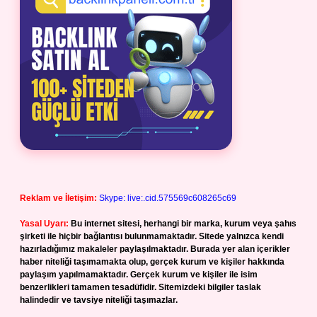
Reklam ve İletişim:
Skype: live:.cid.575569c608265c69
Yasal Uyarı:
Bu internet sitesi, herhangi bir marka, kurum veya şahıs
şirketi ile hiçbir bağlantısı bulunmamaktadır. Sitede yalnızca kendi
hazırladığımız makaleler paylaşılmaktadır. Burada yer alan içerikler
haber niteliği taşımamakta olup, gerçek kurum ve kişiler hakkında
paylaşım yapılmamaktadır. Gerçek kurum ve kişiler ile isim
benzerlikleri tamamen tesadüfidir. Sitemizdeki bilgiler taslak
halindedir ve tavsiye niteliği taşımazlar.