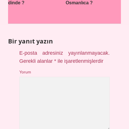
dinde ?
Osmanlıca ?
Bir yanıt yazın
E-posta adresiniz yayınlanmayacak.
Gerekli alanlar
*
ile işaretlenmişlerdir
Yorum