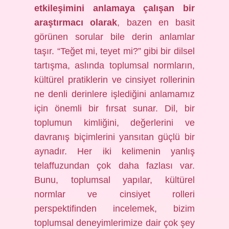
etkileşimini anlamaya çalışan bir
araştırmacı olarak
, bazen en basit
görünen sorular bile derin anlamlar
taşır. “Teğet mi, teyet mi?” gibi bir dilsel
tartışma, aslında toplumsal normların,
kültürel pratiklerin ve cinsiyet rollerinin
ne denli derinlere işlediğini anlamamız
için önemli bir fırsat sunar. Dil, bir
toplumun kimliğini, değerlerini ve
davranış biçimlerini yansıtan güçlü bir
aynadır. Her iki kelimenin yanlış
telaffuzundan çok daha fazlası var.
Bunu, toplumsal yapılar, kültürel
normlar ve cinsiyet rolleri
perspektifinden incelemek, bizim
toplumsal deneyimlerimize dair çok şey