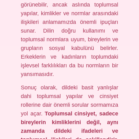
görünebilir, ancak aslında toplumsal
yapılar, kimlikler ve normlar arasındaki
ilişkileri anlamamızda önemli ipuçları
sunar. Dilin doğru kullanımı ve
toplumsal normlara uyum, bireylerin ve
grupların sosyal kabulünü belirler.
Erkeklerin ve kadınların toplumdaki
işlevsel farklılıkları da bu normların bir
yansımasıdır.
Sonuç olarak, dildeki basit yanlışlar
dahi toplumsal yapılar ve cinsiyet
rollerine dair önemli sorular sormamıza
yol açar.
Toplumsal cinsiyet, sadece
bireylerin kimliklerini değil, aynı
zamanda dildeki ifadeleri ve