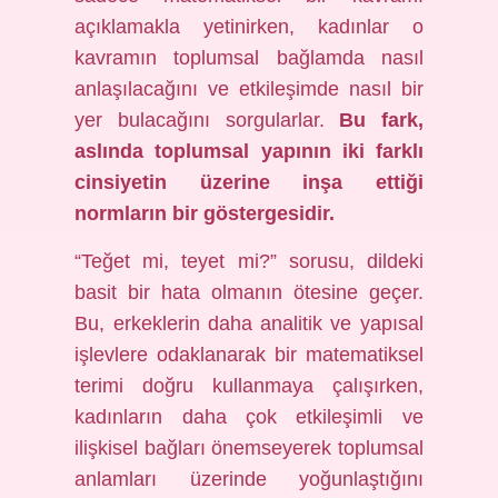
açıklamakla yetinirken, kadınlar o
kavramın toplumsal bağlamda nasıl
anlaşılacağını ve etkileşimde nasıl bir
yer bulacağını sorgularlar.
Bu fark,
aslında toplumsal yapının iki farklı
cinsiyetin üzerine inşa ettiği
normların bir göstergesidir.
“Teğet mi, teyet mi?” sorusu, dildeki
basit bir hata olmanın ötesine geçer.
Bu, erkeklerin daha analitik ve yapısal
işlevlere odaklanarak bir matematiksel
terimi doğru kullanmaya çalışırken,
kadınların daha çok etkileşimli ve
ilişkisel bağları önemseyerek toplumsal
anlamları üzerinde yoğunlaştığını