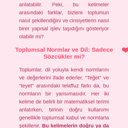
anlatabilir. Peki, bu kelimeler
arasındaki farklar, bizlere toplumun
nasıl şekillendiğini ve cinsiyetlerin nasıl
birer yapısal işlev taşıdığını gösteriyor
olabilir mi?
Toplumsal Normlar ve Dil: Sadece
Sözcükler mi?
Toplumlar, dil yoluyla kendi normlarını
ve değerlerini ifade ederler. “Teğet” ve
“teyet” arasındaki telaffuz farkı da, bu
normların bir yansımasıdır. Her iki
kelime de belirli bir matematiksel terimi
anlatırken, birinin doğru kullanımı
genellikle toplumsal kabul ve normlarla
şekillenir.
Bu kelimelerin doğru ya da