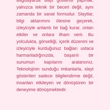
Bilgisayarda slayt gösterisi yapmak,
yalnızca teknik bir beceri değil, aynı
zamanda bir sanat formudur. Slaytlar,
bilgi aktarımını ötesine geçerek,
izleyiciyle anlamlı bir bağ kurar, onları
etkiler ve onlara ilham verir. Bu
yolculukta, görselliği, içerik düzenini ve
izleyiciyle kurduğunuz bağları ustaca
harmanladığınızda, başarılı bir
sunumun kapılarını aralarsınız.
Teknolojinin sunduğu imkanlarla, slayt
gösterileri sadece bilgilendirme değil,
insanları etkileyen ve dönüştüren bir
deneyime dönüşmektedir.