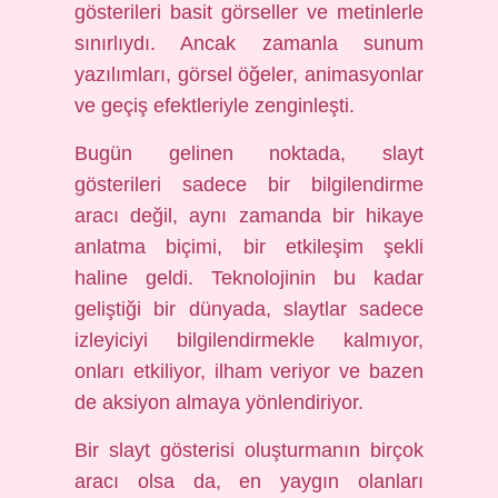
gösterileri basit görseller ve metinlerle
sınırlıydı. Ancak zamanla sunum
yazılımları, görsel öğeler, animasyonlar
ve geçiş efektleriyle zenginleşti.
Bugün gelinen noktada, slayt
gösterileri sadece bir bilgilendirme
aracı değil, aynı zamanda bir hikaye
anlatma biçimi, bir etkileşim şekli
haline geldi. Teknolojinin bu kadar
geliştiği bir dünyada, slaytlar sadece
izleyiciyi bilgilendirmekle kalmıyor,
onları etkiliyor, ilham veriyor ve bazen
de aksiyon almaya yönlendiriyor.
Bir slayt gösterisi oluşturmanın birçok
aracı olsa da, en yaygın olanları