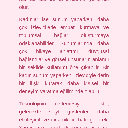
olur.
Kadınlar ise sunum yaparken, daha
çok izleyicilerle empati kurmaya ve
toplumsal bağlar oluşturmaya
odaklanabilirler. Sunumlarında daha
çok hikaye anlatımı, duygusal
bağlantılar ve görsel unsurların anlamlı
bir şekilde kullanımı öne çıkabilir. Bir
kadın sunum yaparken, izleyiciyle derin
bir ilişki kurarak daha kişisel bir
deneyim yaratma eğiliminde olabilir.
Teknolojinin ilerlemesiyle birlikte,
gelecekte slayt gösterileri daha
etkileşimli ve dinamik bir hale gelecek.
Yapay zeka destekli sunum araçları,