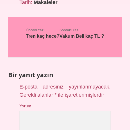
Tarih:
Makaleler
Önceki Yazı
Sonraki Yazı
Tren kaç hece?
Vakum Bell kaç TL ?
Bir yanıt yazın
E-posta adresiniz yayınlanmayacak.
Gerekli alanlar
*
ile işaretlenmişlerdir
Yorum