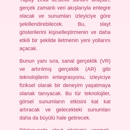
gerçek zamanlı veri akışlarıyla entegre
olacak ve sunumları izleyiciye göre
şekillendirebilecek. Bu, slayt
gösterilerini kişiselleştirmenin ve daha
etkili bir şekilde iletmenin yeni yollarını
açacak.
Bunun yanı sıra, sanal gerçeklik (VR)
ve artırılmış gerçeklik (AR) gibi
teknolojilerin entegrasyonu, izleyiciye
fiziksel olarak bir deneyim yaşatmaya
olanak tanıyacak. Bu tür teknolojiler,
görsel sunumların etkisini kat kat
artıracak ve gelecekteki sunumları
daha da büyülü hale getirecek.