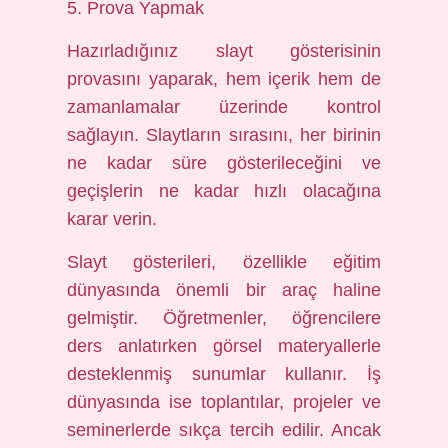
5. Prova Yapmak
Hazırladığınız slayt gösterisinin
provasını yaparak, hem içerik hem de
zamanlamalar üzerinde kontrol
sağlayın. Slaytların sırasını, her birinin
ne kadar süre gösterileceğini ve
geçişlerin ne kadar hızlı olacağına
karar verin.
Slayt gösterileri, özellikle eğitim
dünyasında önemli bir araç haline
gelmiştir. Öğretmenler, öğrencilere
ders anlatırken görsel materyallerle
desteklenmiş sunumlar kullanır. İş
dünyasında ise toplantılar, projeler ve
seminerlerde sıkça tercih edilir. Ancak