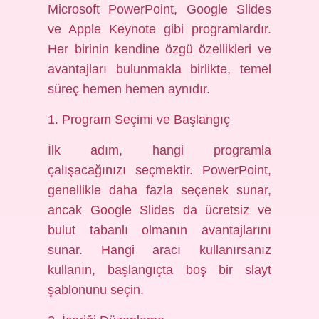
Microsoft PowerPoint, Google Slides
ve Apple Keynote gibi programlardır.
Her birinin kendine özgü özellikleri ve
avantajları bulunmakla birlikte, temel
süreç hemen hemen aynıdır.
1. Program Seçimi ve Başlangıç
İlk adım, hangi programla
çalışacağınızı seçmektir. PowerPoint,
genellikle daha fazla seçenek sunar,
ancak Google Slides da ücretsiz ve
bulut tabanlı olmanın avantajlarını
sunar. Hangi aracı kullanırsanız
kullanın, başlangıçta boş bir slayt
şablonunu seçin.