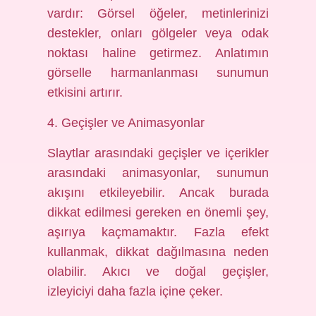
vardır: Görsel öğeler, metinlerinizi
destekler, onları gölgeler veya odak
noktası haline getirmez. Anlatımın
görselle harmanlanması sunumun
etkisini artırır.
4. Geçişler ve Animasyonlar
Slaytlar arasındaki geçişler ve içerikler
arasındaki animasyonlar, sunumun
akışını etkileyebilir. Ancak burada
dikkat edilmesi gereken en önemli şey,
aşırıya kaçmamaktır. Fazla efekt
kullanmak, dikkat dağılmasına neden
olabilir. Akıcı ve doğal geçişler,
izleyiciyi daha fazla içine çeker.