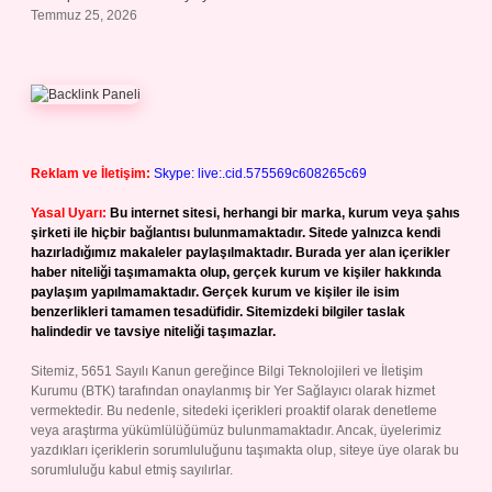
Temmuz 25, 2026
Reklam ve İletişim:
Skype: live:.cid.575569c608265c69
Yasal Uyarı:
Bu internet sitesi, herhangi bir marka, kurum veya şahıs
şirketi ile hiçbir bağlantısı bulunmamaktadır. Sitede yalnızca kendi
hazırladığımız makaleler paylaşılmaktadır. Burada yer alan içerikler
haber niteliği taşımamakta olup, gerçek kurum ve kişiler hakkında
paylaşım yapılmamaktadır. Gerçek kurum ve kişiler ile isim
benzerlikleri tamamen tesadüfidir. Sitemizdeki bilgiler taslak
halindedir ve tavsiye niteliği taşımazlar.
Sitemiz, 5651 Sayılı Kanun gereğince Bilgi Teknolojileri ve İletişim
Kurumu (BTK) tarafından onaylanmış bir Yer Sağlayıcı olarak hizmet
vermektedir. Bu nedenle, sitedeki içerikleri proaktif olarak denetleme
veya araştırma yükümlülüğümüz bulunmamaktadır. Ancak, üyelerimiz
yazdıkları içeriklerin sorumluluğunu taşımakta olup, siteye üye olarak bu
sorumluluğu kabul etmiş sayılırlar.