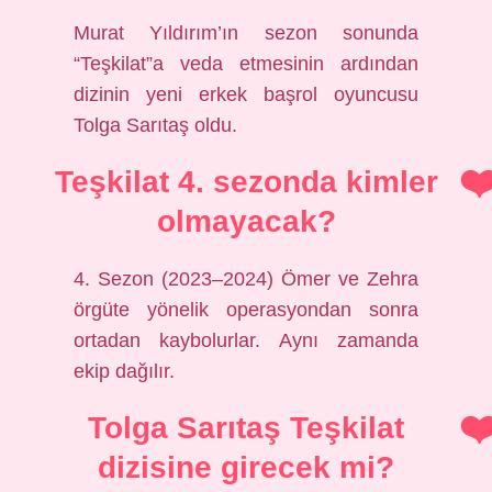
Murat Yıldırım’ın sezon sonunda
“Teşkilat”a veda etmesinin ardından
dizinin yeni erkek başrol oyuncusu
Tolga Sarıtaş oldu.
Teşkilat 4. sezonda kimler
olmayacak?
4. Sezon (2023–2024) Ömer ve Zehra
örgüte yönelik operasyondan sonra
ortadan kaybolurlar. Aynı zamanda
ekip dağılır.
Tolga Sarıtaş Teşkilat
dizisine girecek mi?