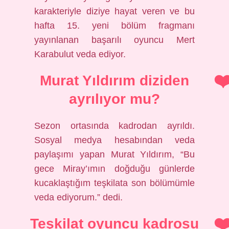
karakteriyle diziye hayat veren ve bu
hafta 15. yeni bölüm fragmanı
yayınlanan başarılı oyuncu Mert
Karabulut veda ediyor.
Murat Yıldırım diziden
ayrılıyor mu?
Sezon ortasında kadrodan ayrıldı.
Sosyal medya hesabından veda
paylaşımı yapan Murat Yıldırım, “Bu
gece Miray’ımın doğduğu günlerde
kucaklaştığım teşkilata son bölümümle
veda ediyorum.” dedi.
Teşkilat oyuncu kadrosu