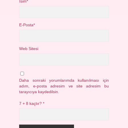
İsim*
E-Posta*
Web Sitesi
Daha sonraki yorumlarımda kullanılması için
adım, e-posta adresim ve site adresim bu
tarayıcıya kaydedilsin.
7 + 8 kaçtır?
*