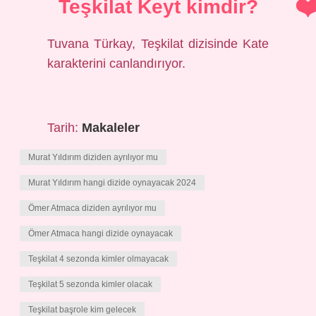
Teşkilat Keyt kimdir?
Tuvana Türkay, Teşkilat dizisinde Kate
karakterini canlandırıyor.
Tarih:
Makaleler
Murat Yıldırım diziden ayrılıyor mu
Murat Yıldırım hangi dizide oynayacak 2024
Ömer Atmaca diziden ayrılıyor mu
Ömer Atmaca hangi dizide oynayacak
Teşkilat 4 sezonda kimler olmayacak
Teşkilat 5 sezonda kimler olacak
Teşkilat başrole kim gelecek