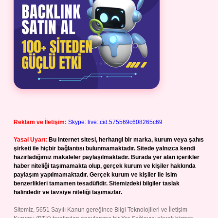
Reklam ve İletişim:
Skype: live:.cid.575569c608265c69
Yasal Uyarı:
Bu internet sitesi, herhangi bir marka, kurum veya şahıs
şirketi ile hiçbir bağlantısı bulunmamaktadır. Sitede yalnızca kendi
hazırladığımız makaleler paylaşılmaktadır. Burada yer alan içerikler
haber niteliği taşımamakta olup, gerçek kurum ve kişiler hakkında
paylaşım yapılmamaktadır. Gerçek kurum ve kişiler ile isim
benzerlikleri tamamen tesadüfidir. Sitemizdeki bilgiler taslak
halindedir ve tavsiye niteliği taşımazlar.
Sitemiz, 5651 Sayılı Kanun gereğince Bilgi Teknolojileri ve İletişim