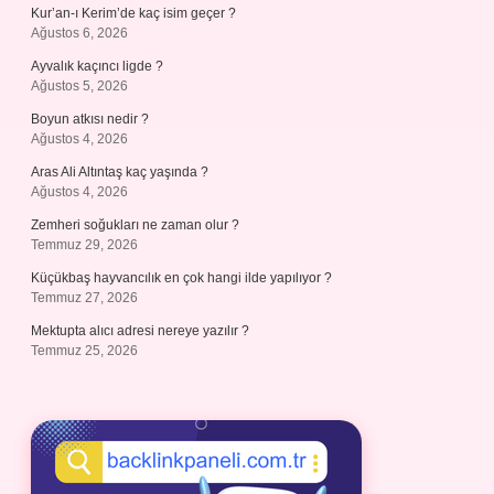
Kur’an-ı Kerim’de kaç isim geçer ?
Ağustos 6, 2026
Ayvalık kaçıncı ligde ?
Ağustos 5, 2026
Boyun atkısı nedir ?
Ağustos 4, 2026
Aras Ali Altıntaş kaç yaşında ?
Ağustos 4, 2026
Zemheri soğukları ne zaman olur ?
Temmuz 29, 2026
Küçükbaş hayvancılık en çok hangi ilde yapılıyor ?
Temmuz 27, 2026
Mektupta alıcı adresi nereye yazılır ?
Temmuz 25, 2026