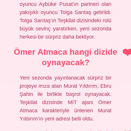
oyuncu Aybüke Pusat’ın partneri olan
yakışıklı oyuncu Tolga Sarıtaş getirildi.
Tolga Sarıtaş’ın Teşkilat dizisindeki rolü
büyük sevinç yaratırken, yeni sezonda
herkesi bir sürpriz daha bekliyor.
Ömer Atmaca hangi dizide
oynayacak?
Yeni sezonda yayınlanacak sürpriz bir
projeye imza atan Murat Yıldırım, Ebru
Şahin ile birlikte başrol oynayacak.
Teşkilat dizisinde MİT ajanı Ömer
Atmaca karakteriyle ünlenen Murat
Yıldırım’ın yeni adresi belli oldu.