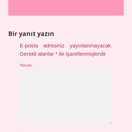
Bir yanıt yazın
E-posta adresiniz yayınlanmayacak.
Gerekli alanlar
*
ile işaretlenmişlerdir
Yorum