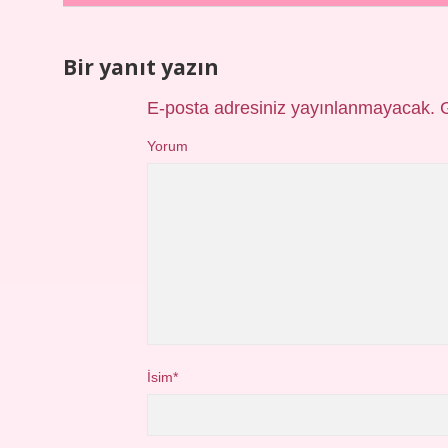
Bir yanıt yazın
E-posta adresiniz yayınlanmayacak.
Yorum
İsim*