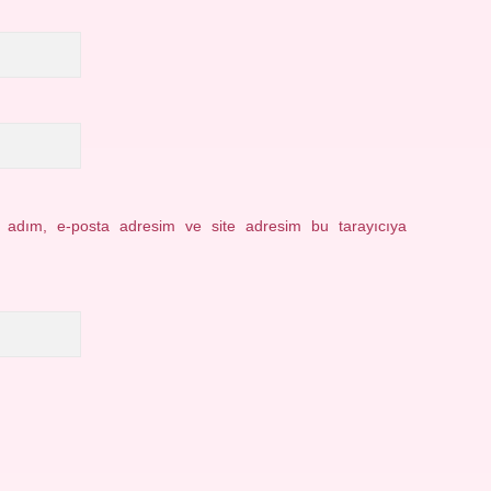
n adım, e-posta adresim ve site adresim bu tarayıcıya