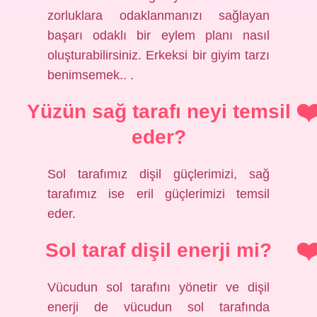
zorluklara odaklanmanızı sağlayan
başarı odaklı bir eylem planı nasıl
oluşturabilirsiniz. Erkeksi bir giyim tarzı
benimsemek.. .
Yüzün sağ tarafı neyi temsil
eder?
Sol tarafımız dişil güçlerimizi, sağ
tarafımız ise eril güçlerimizi temsil
eder.
Sol taraf dişil enerji mi?
Vücudun sol tarafını yönetir ve dişil
enerji de vücudun sol tarafında