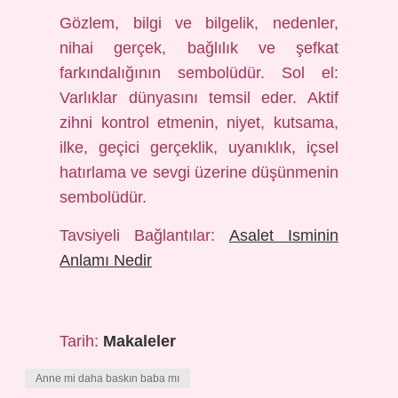
Gözlem, bilgi ve bilgelik, nedenler,
nihai gerçek, bağlılık ve şefkat
farkındalığının sembolüdür. Sol el:
Varlıklar dünyasını temsil eder. Aktif
zihni kontrol etmenin, niyet, kutsama,
ilke, geçici gerçeklik, uyanıklık, içsel
hatırlama ve sevgi üzerine düşünmenin
sembolüdür.
Tavsiyeli Bağlantılar:
Asalet Isminin
Anlamı Nedir
Tarih:
Makaleler
Anne mi daha baskın baba mı