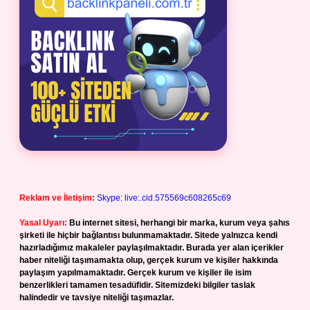
Reklam ve İletişim:
Skype: live:.cid.575569c608265c69
Yasal Uyarı:
Bu internet sitesi, herhangi bir marka, kurum veya şahıs
şirketi ile hiçbir bağlantısı bulunmamaktadır. Sitede yalnızca kendi
hazırladığımız makaleler paylaşılmaktadır. Burada yer alan içerikler
haber niteliği taşımamakta olup, gerçek kurum ve kişiler hakkında
paylaşım yapılmamaktadır. Gerçek kurum ve kişiler ile isim
benzerlikleri tamamen tesadüfidir. Sitemizdeki bilgiler taslak
halindedir ve tavsiye niteliği taşımazlar.