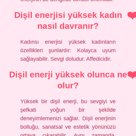
Dişil enerjisi yüksek kadın
nasıl davranır?
Kadınsı enerjisi yüksek kadınların
özellikleri şunlardır: Kolayca uyum
sağlayabilir. Sevgi doludur. Affedicidir.
Dişil enerji yüksek olunca ne
olur?
Yüksek bir dişil enerji, bu sevgiyi ve
şefkati yoğun bir şekilde
deneyimlemenizi sağlar. Dişil enerjinin
bolluğu, sanatsal ve estetik yönünüzü
ortaya çıkarabilir. Aynı zamanda,