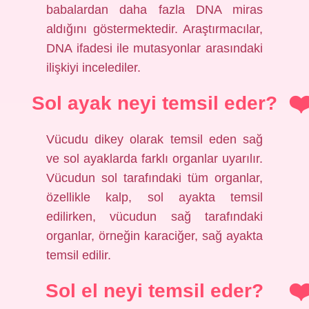
babalardan daha fazla DNA miras
aldığını göstermektedir. Araştırmacılar,
DNA ifadesi ile mutasyonlar arasındaki
ilişkiyi incelediler.
Sol ayak neyi temsil eder?
Vücudu dikey olarak temsil eden sağ
ve sol ayaklarda farklı organlar uyarılır.
Vücudun sol tarafındaki tüm organlar,
özellikle kalp, sol ayakta temsil
edilirken, vücudun sağ tarafındaki
organlar, örneğin karaciğer, sağ ayakta
temsil edilir.
Sol el neyi temsil eder?