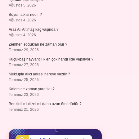
Ağustos 5, 2026
Boyun atkısı nedir ?
Ağustos 4, 2026
Aras Ali Altıntaş kaç yaşında ?
Ağustos 4, 2026
Zemheri soğukları ne zaman olur ?
Temmuz 29, 2026
Küçükbaş hayvancılık en çok hangi ilde yapılıyor ?
Temmuz 27, 2026
Mektupta alıcı adresi nereye yazılır ?
Temmuz 25, 2026
Kalem ne zaman yaratıldı ?
Temmuz 23, 2026
Benzinli mi dizel mi daha uzun ömürlüdür ?
Temmuz 21, 2026