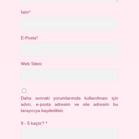
İsim*
E-Posta*
Web Sitesi
Daha sonraki yorumlarımda kullanılması için
adım, e-posta adresim ve site adresim bu
tarayıcıya kaydedilsin.
9 - 5 kaçtır?
*