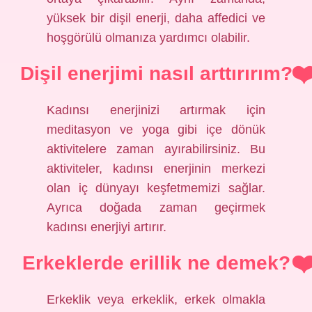
yüksek bir dişil enerji, daha affedici ve
hoşgörülü olmanıza yardımcı olabilir.
Dişil enerjimi nasıl arttırırım?
Kadınsı enerjinizi artırmak için
meditasyon ve yoga gibi içe dönük
aktivitelere zaman ayırabilirsiniz. Bu
aktiviteler, kadınsı enerjinin merkezi
olan iç dünyayı keşfetmemizi sağlar.
Ayrıca doğada zaman geçirmek
kadınsı enerjiyi artırır.
Erkeklerde erillik ne demek?
Erkeklik veya erkeklik, erkek olmakla