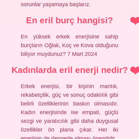
sorunlar yaşamaya başlarız.
En eril burç hangisi?
En yüksek erkek enerjisine sahip
burçların Oğlak, Koç ve Kova olduğunu
biliyor muydunuz? 7 Mart 2024
Kadınlarda eril enerji nedir?
Erkek enerjisi, bir kişinin mantık,
rekabetçilik, güç ve sonuç odaklılık gibi
belirli özelliklerinin baskın olmasıdır.
Kadın enerjisinde ise empati, güçlü
sezgi ve yaratıcılık gibi daha duygusal
özellikler ön plana çıkar. Her iki
enerjinin de dengede olması önemlidir.