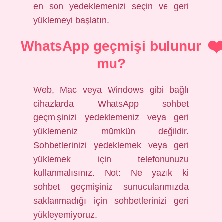
en son yedeklemenizi seçin ve geri
yüklemeyi başlatın.
WhatsApp geçmişi bulunur
mu?
Web, Mac veya Windows gibi bağlı
cihazlarda WhatsApp sohbet
geçmişinizi yedeklemeniz veya geri
yüklemeniz mümkün değildir.
Sohbetlerinizi yedeklemek veya geri
yüklemek için telefonunuzu
kullanmalısınız. Not: Ne yazık ki
sohbet geçmişiniz sunucularımızda
saklanmadığı için sohbetlerinizi geri
yükleyemiyoruz.