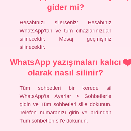
gider mi?
Hesabınızı silerseniz: Hesabınız
WhatsApp’tan ve tüm cihazlarınızdan
silinecektir. Mesaj geçmişiniz
silinecektir.
WhatsApp yazışmaları kalıcı
olarak nasıl silinir?
Tüm sohbetleri bir kerede sil
WhatsApp’ta Ayarlar > Sohbetler’e
gidin ve Tüm sohbetleri sil’e dokunun.
Telefon numaranızı girin ve ardından
Tüm sohbetleri sil’e dokunun.