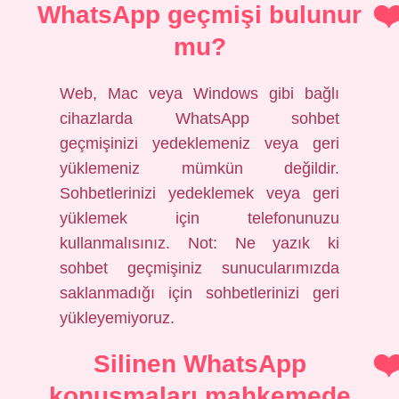
WhatsApp geçmişi bulunur
mu?
Web, Mac veya Windows gibi bağlı
cihazlarda WhatsApp sohbet
geçmişinizi yedeklemeniz veya geri
yüklemeniz mümkün değildir.
Sohbetlerinizi yedeklemek veya geri
yüklemek için telefonunuzu
kullanmalısınız. Not: Ne yazık ki
sohbet geçmişiniz sunucularımızda
saklanmadığı için sohbetlerinizi geri
yükleyemiyoruz.
Silinen WhatsApp
konuşmaları mahkemede