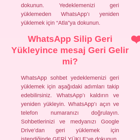
dokunun. Yedeklemenizi geri
yüklemeden WhatsApp’ı yeniden
yüklemek için “Atla”ya dokunun.
WhatsApp Silip Geri
Yükleyince mesaj Geri Gelir
mi?
WhatsApp sohbet yedeklemenizi geri
yüklemek için aşağıdaki adımları takip
edebilirsiniz. WhatsApp’ı kaldırın ve
yeniden yükleyin. WhatsApp’ı açın ve
telefon numaranızı doğrulayın.
Sohbetlerinizi ve medyanızı Google
Drive’dan geri yüklemek için
istendiğinde GERİ YÜKLE’ye dokunun.