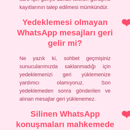
kayıtlarının talep edilmesi mümkündür.
Yedeklemesi olmayan
WhatsApp mesajları geri
gelir mi?
Ne yazık ki, sohbet geçmişiniz
sunucularımızda saklanmadığı için
yedeklemenizi geri yüklemenize
yardımcı olamıyoruz. Son
yedeklemeden sonra gönderilen ve
alınan mesajlar geri yüklenemez.
Silinen WhatsApp
konuşmaları mahkemede