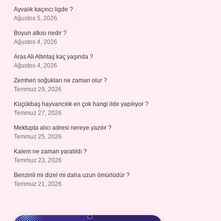
Ayvalık kaçıncı ligde ?
Ağustos 5, 2026
Boyun atkısı nedir ?
Ağustos 4, 2026
Aras Ali Altıntaş kaç yaşında ?
Ağustos 4, 2026
Zemheri soğukları ne zaman olur ?
Temmuz 29, 2026
Küçükbaş hayvancılık en çok hangi ilde yapılıyor ?
Temmuz 27, 2026
Mektupta alıcı adresi nereye yazılır ?
Temmuz 25, 2026
Kalem ne zaman yaratıldı ?
Temmuz 23, 2026
Benzinli mi dizel mi daha uzun ömürlüdür ?
Temmuz 21, 2026