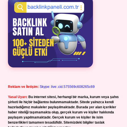
Reklam ve İletişim:
Skype: live:.cid.575569c608265c69
Yasal Uyarı:
Bu internet sitesi, herhangi bir marka, kurum veya şahıs
şirketi ile hiçbir bağlantısı bulunmamaktadır. Sitede yalnızca kendi
hazırladığımız makaleler paylaşılmaktadır. Burada yer alan içerikler
haber niteliği taşımamakta olup, gerçek kurum ve kişiler hakkında
paylaşım yapılmamaktadır. Gerçek kurum ve kişiler ile isim
benzerlikleri tamamen tesadüfidir. Sitemizdeki bilgiler taslak