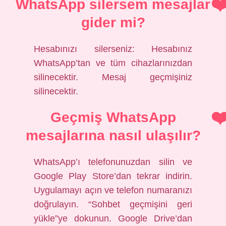
WhatsApp silersem mesajlar
gider mi?
Hesabınızı silerseniz: Hesabınız
WhatsApp’tan ve tüm cihazlarınızdan
silinecektir. Mesaj geçmişiniz
silinecektir.
Geçmiş WhatsApp
mesajlarına nasıl ulaşılır?
WhatsApp’ı telefonunuzdan silin ve
Google Play Store’dan tekrar indirin.
Uygulamayı açın ve telefon numaranızı
doğrulayın. “Sohbet geçmişini geri
yükle”ye dokunun. Google Drive’dan