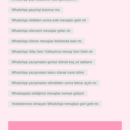
WhatsApp geçmişi bulunur mu
WhatsApp sildikten sonra eski mesajlar gelir mi
WhatsApp silersem mesajlar gider mi
WhatsApp silinen mesajlar telefonda kalır mı
WhatsApp Silip Geri Yükleyince mesaj Geri Gelir mi
WhatsApp yazışmaları geriye dönük kaç yıl saklanır
WhatsApp yazışmaları kalıcı olarak nasıl silinir
WhatsApp yazışmaları silindikten sonra tekrar açılır mı
Whatsappta sildiğimiz mesajlar nereye gidiyor
Yedeklemesi olmayan WhatsApp mesajları geri gelir mi