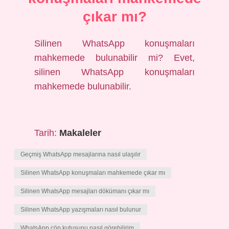
çıkar mı?
Silinen WhatsApp konuşmaları
mahkemede bulunabilir mi? Evet,
silinen WhatsApp konuşmaları
mahkemede bulunabilir.
Tarih:
Makaleler
Geçmiş WhatsApp mesajlarına nasıl ulaşılır
Silinen WhatsApp konuşmaları mahkemede çıkar mı
Silinen WhatsApp mesajları dökümanı çıkar mı
Silinen WhatsApp yazışmaları nasıl bulunur
WhatsApp çöp kutusunu nasıl görebilirim