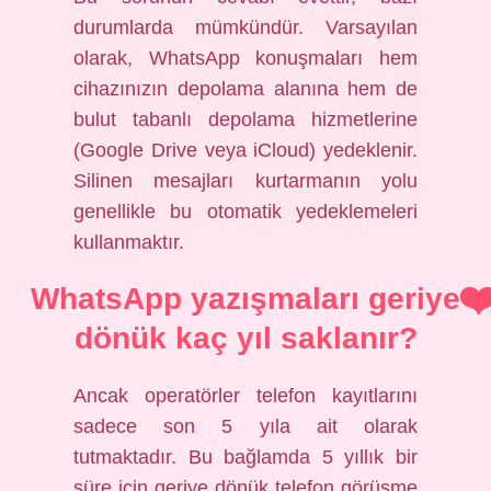
durumlarda mümkündür. Varsayılan
olarak, WhatsApp konuşmaları hem
cihazınızın depolama alanına hem de
bulut tabanlı depolama hizmetlerine
(Google Drive veya iCloud) yedeklenir.
Silinen mesajları kurtarmanın yolu
genellikle bu otomatik yedeklemeleri
kullanmaktır.
WhatsApp yazışmaları geriye
dönük kaç yıl saklanır?
Ancak operatörler telefon kayıtlarını
sadece son 5 yıla ait olarak
tutmaktadır. Bu bağlamda 5 yıllık bir
süre için geriye dönük telefon görüşme