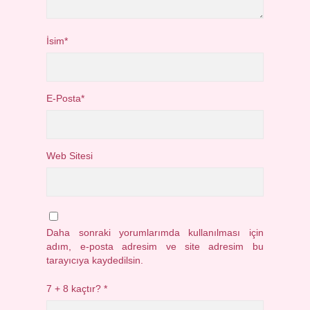
İsim*
E-Posta*
Web Sitesi
Daha sonraki yorumlarımda kullanılması için
adım, e-posta adresim ve site adresim bu
tarayıcıya kaydedilsin.
7 + 8 kaçtır?
*