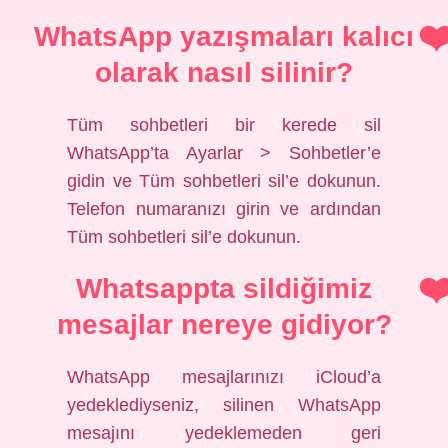
WhatsApp yazışmaları kalıcı
olarak nasıl silinir?
Tüm sohbetleri bir kerede sil
WhatsApp’ta Ayarlar > Sohbetler’e
gidin ve Tüm sohbetleri sil’e dokunun.
Telefon numaranızı girin ve ardından
Tüm sohbetleri sil’e dokunun.
Whatsappta sildiğimiz
mesajlar nereye gidiyor?
WhatsApp mesajlarınızı iCloud’a
yedeklediyseniz, silinen WhatsApp
mesajını yedeklemeden geri