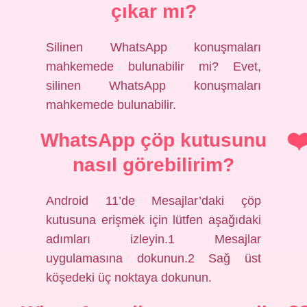
çıkar mı?
Silinen WhatsApp konuşmaları
mahkemede bulunabilir mi? Evet,
silinen WhatsApp konuşmaları
mahkemede bulunabilir.
WhatsApp çöp kutusunu
nasıl görebilirim?
Android 11’de Mesajlar’daki çöp
kutusuna erişmek için lütfen aşağıdaki
adımları izleyin.1 Mesajlar
uygulamasına dokunun.2 Sağ üst
köşedeki üç noktaya dokunun.