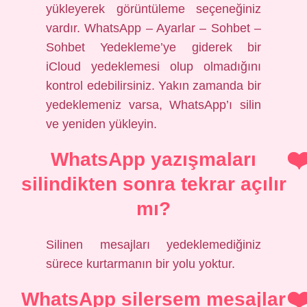
yükleyerek görüntüleme seçeneğiniz
vardır. WhatsApp – Ayarlar – Sohbet –
Sohbet Yedekleme’ye giderek bir
iCloud yedeklemesi olup olmadığını
kontrol edebilirsiniz. Yakın zamanda bir
yedeklemeniz varsa, WhatsApp’ı silin
ve yeniden yükleyin.
WhatsApp yazışmaları
silindikten sonra tekrar açılır
mı?
Silinen mesajları yedeklemediğiniz
sürece kurtarmanın bir yolu yoktur.
WhatsApp silersem mesajlar