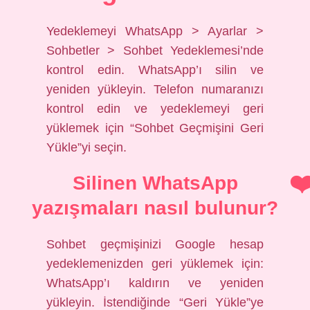
Yedeklemeyi WhatsApp > Ayarlar >
Sohbetler > Sohbet Yedeklemesi’nde
kontrol edin. WhatsApp’ı silin ve
yeniden yükleyin. Telefon numaranızı
kontrol edin ve yedeklemeyi geri
yüklemek için “Sohbet Geçmişini Geri
Yükle”yi seçin.
Silinen WhatsApp
yazışmaları nasıl bulunur?
Sohbet geçmişinizi Google hesap
yedeklemenizden geri yüklemek için:
WhatsApp’ı kaldırın ve yeniden
yükleyin. İstendiğinde “Geri Yükle”ye