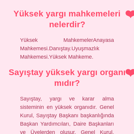
Yüksek yargı mahkemeleri
nelerdir?
Yüksek MahkemelerAnayasa
Mahkemesi.Danıştay.Uyuşmazlık
Mahkemesi.Yüksek Mahkeme.
Sayıştay yüksek yargı organı
mıdır?
Sayıştay, yargı ve karar alma
sisteminin en yüksek organıdır. Genel
Kurul, Sayıştay Başkanı başkanlığında
Başkan Yardımcıları, Daire Başkanları
ve Üyelerden oluşur. Genel Kurul,