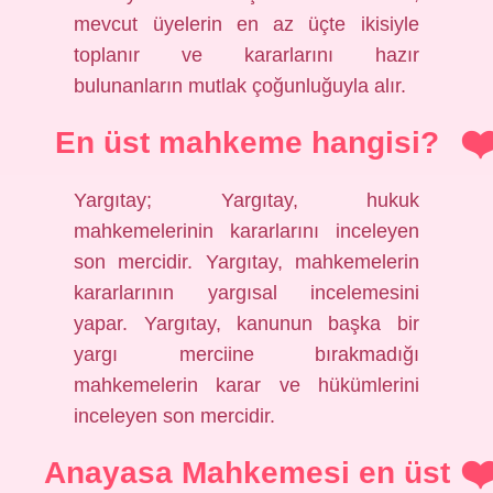
mevcut üyelerin en az üçte ikisiyle
toplanır ve kararlarını hazır
bulunanların mutlak çoğunluğuyla alır.
En üst mahkeme hangisi?
Yargıtay; Yargıtay, hukuk
mahkemelerinin kararlarını inceleyen
son mercidir. Yargıtay, mahkemelerin
kararlarının yargısal incelemesini
yapar. Yargıtay, kanunun başka bir
yargı merciine bırakmadığı
mahkemelerin karar ve hükümlerini
inceleyen son mercidir.
Anayasa Mahkemesi en üst