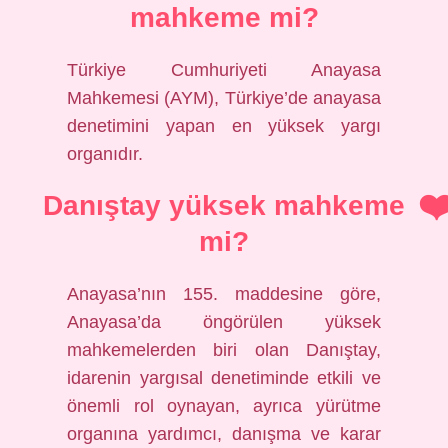
mahkeme mi?
Türkiye Cumhuriyeti Anayasa
Mahkemesi (AYM), Türkiye’de anayasa
denetimini yapan en yüksek yargı
organıdır.
Danıştay yüksek mahkeme
mi?
Anayasa’nın 155. maddesine göre,
Anayasa’da öngörülen yüksek
mahkemelerden biri olan Danıştay,
idarenin yargısal denetiminde etkili ve
önemli rol oynayan, ayrıca yürütme
organına yardımcı, danışma ve karar