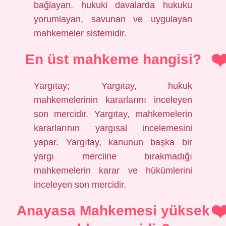
bağlayan, hukuki davalarda hukuku
yorumlayan, savunan ve uygulayan
mahkemeler sistemidir.
En üst mahkeme hangisi?
Yargıtay; Yargıtay, hukuk
mahkemelerinin kararlarını inceleyen
son mercidir. Yargıtay, mahkemelerin
kararlarının yargısal incelemesini
yapar. Yargıtay, kanunun başka bir
yargı merciine bırakmadığı
mahkemelerin karar ve hükümlerini
inceleyen son mercidir.
Anayasa Mahkemesi yüksek