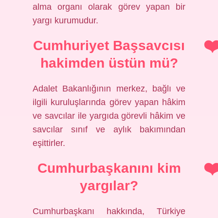
alma organı olarak görev yapan bir
yargı kurumudur.
Cumhuriyet Başsavcısı
hakimden üstün mü?
Adalet Bakanlığının merkez, bağlı ve
ilgili kuruluşlarında görev yapan hâkim
ve savcılar ile yargıda görevli hâkim ve
savcılar sınıf ve aylık bakımından
eşittirler.
Cumhurbaşkanını kim
yargılar?
Cumhurbaşkanı hakkında, Türkiye