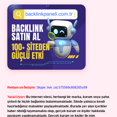
Reklam ve İletişim:
Skype: live:.cid.575569c608265c69
Yasal Uyarı:
Bu internet sitesi, herhangi bir marka, kurum veya şahıs
şirketi ile hiçbir bağlantısı bulunmamaktadır. Sitede yalnızca kendi
hazırladığımız makaleler paylaşılmaktadır. Burada yer alan içerikler
haber niteliği taşımamakta olup, gerçek kurum ve kişiler hakkında
paylaşım yapılmamaktadır. Gerçek kurum ve kişiler ile isim