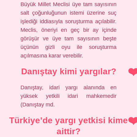
Büyük Millet Meclisi üye tam sayısının
salt çoğunluğunun istemi üzerine suç
işlediği iddiasıyla soruşturma açılabilir.
Meclis, öneriyi en geç bir ay içinde
görüşür ve üye tam sayısının beşte
üçünün gizli oyu ile soruşturma
açılmasına karar verebilir.
Danıştay kimi yargılar?
Danıştay, idari yargı alanında en
yüksek yetkili idari mahkemedir
(Danıştay md.
Türkiye’de yargı yetkisi kime
aittir?