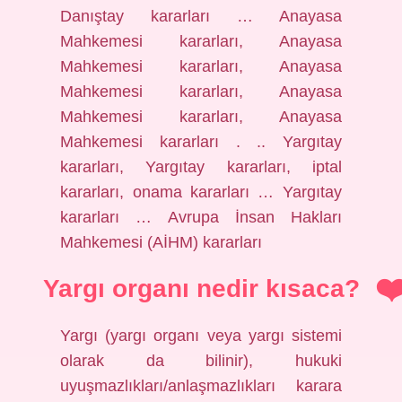
Danıştay kararları … Anayasa
Mahkemesi kararları, Anayasa
Mahkemesi kararları, Anayasa
Mahkemesi kararları, Anayasa
Mahkemesi kararları, Anayasa
Mahkemesi kararları . .. Yargıtay
kararları, Yargıtay kararları, iptal
kararları, onama kararları … Yargıtay
kararları … Avrupa İnsan Hakları
Mahkemesi (AİHM) kararları
Yargı organı nedir kısaca?
Yargı (yargı organı veya yargı sistemi
olarak da bilinir), hukuki
uyuşmazlıkları/anlaşmazlıkları karara