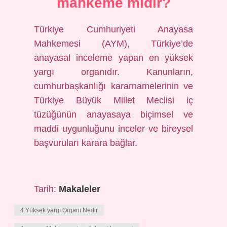
mahkeme midir?
Türkiye Cumhuriyeti Anayasa
Mahkemesi (AYM), Türkiye’de
anayasal inceleme yapan en yüksek
yargı organıdır. Kanunların,
cumhurbaşkanlığı kararnamelerinin ve
Türkiye Büyük Millet Meclisi iç
tüzüğünün anayasaya biçimsel ve
maddi uygunluğunu inceler ve bireysel
başvuruları karara bağlar.
Tarih:
Makaleler
4 Yüksek yargı Organı Nedir