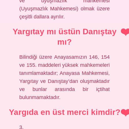
ve uyuşmazlık mahkemesi
(Uyuşmazlık Mahkemesi) olmak üzere
çeşitli dallara ayrılır.
Yargıtay mı üstün Danıştay
mı?
Bilindiği üzere Anayasamızın 146, 154
ve 155. maddeleri yüksek mahkemeleri
tanımlamaktadır; Anayasa Mahkemesi,
Yargıtay ve Danıştay’dan oluşmaktadır
ve bunlar arasında bir içtihat
bulunmamaktadır.
Yargıda en üst merci kimdir?
3.