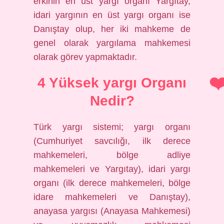
erkinin en üst yargı organı Yargıtay,
idari yargının en üst yargı organı ise
Danıştay olup, her iki mahkeme de
genel olarak yargılama mahkemesi
olarak görev yapmaktadır.
4 Yüksek yargı Organı
Nedir?
Türk yargı sistemi; yargı organı
(Cumhuriyet savcılığı, ilk derece
mahkemeleri, bölge adliye
mahkemeleri ve Yargıtay), idari yargı
organı (ilk derece mahkemeleri, bölge
idare mahkemeleri ve Danıştay),
anayasa yargısı (Anayasa Mahkemesi)