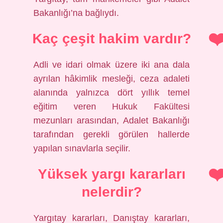
Bakanlığı’na bağlıydı.
Kaç çeşit hakim vardır?
Adli ve idari olmak üzere iki ana dala
ayrılan hâkimlik mesleği, ceza adaleti
alanında yalnızca dört yıllık temel
eğitim veren Hukuk Fakültesi
mezunları arasından, Adalet Bakanlığı
tarafından gerekli görülen hallerde
yapılan sınavlarla seçilir.
Yüksek yargı kararları
nelerdir?
Yargıtay kararları, Danıştay kararları,