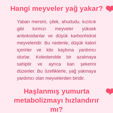
Hangi meyveler yağ yakar?
Yaban mersini, çilek, ahududu, kızılcık
gibi kırmızı meyveler yüksek
antioksidanlar ve düşük karbonhidrat
meyveleridir. Bu nedenle, düşük kalori
içerirler ve kilo kaybına yardımcı
olurlar. Kolesterolde bir azalmaya
sahiptir ve ayrıca kan şekerini
düzenler. Bu özelliklerle, yağ yakmaya
yardımcı olan meyvelerden biridir.
Haşlanmış yumurta
metabolizmayı hızlandırır
mı?