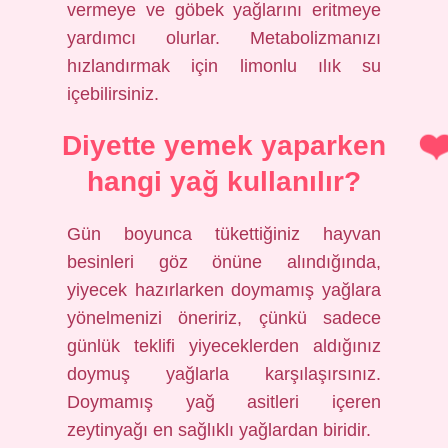
vermeye ve göbek yağlarını eritmeye
yardımcı olurlar. Metabolizmanızı
hızlandırmak için limonlu ılık su
içebilirsiniz.
Diyette yemek yaparken
hangi yağ kullanılır?
Gün boyunca tükettiğiniz hayvan
besinleri göz önüne alındığında,
yiyecek hazırlarken doymamış yağlara
yönelmenizi öneririz, çünkü sadece
günlük teklifi yiyeceklerden aldığınız
doymuş yağlarla karşılaşırsınız.
Doymamış yağ asitleri içeren
zeytinyağı en sağlıklı yağlardan biridir.