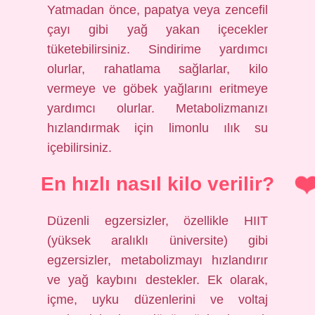
Yatmadan önce, papatya veya zencefil
çayı gibi yağ yakan içecekler
tüketebilirsiniz. Sindirime yardımcı
olurlar, rahatlama sağlarlar, kilo
vermeye ve göbek yağlarını eritmeye
yardımcı olurlar. Metabolizmanızı
hızlandırmak için limonlu ılık su
içebilirsiniz.
En hızlı nasıl kilo verilir?
Düzenli egzersizler, özellikle HIIT
(yüksek aralıklı üniversite) gibi
egzersizler, metabolizmayı hızlandırır
ve yağ kaybını destekler. Ek olarak,
içme, uyku düzenlerini ve voltaj