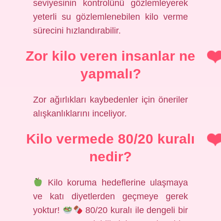
seviyesinin kontrolünü gözlemleyerek
yeterli su gözlemlenebilen kilo verme
sürecini hızlandırabilir.
Zor kilo veren insanlar ne
yapmalı?
Zor ağırlıkları kaybedenler için öneriler
alışkanlıklarını inceliyor.
Kilo vermede 80/20 kuralı
nedir?
Kilo koruma hedeflerine ulaşmaya
ve katı diyetlerden geçmeye gerek
yoktur!
80/20 kuralı ile dengeli bir