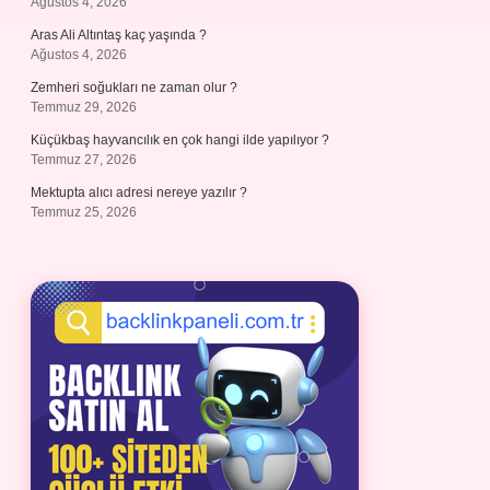
Ağustos 4, 2026
Aras Ali Altıntaş kaç yaşında ?
Ağustos 4, 2026
Zemheri soğukları ne zaman olur ?
Temmuz 29, 2026
Küçükbaş hayvancılık en çok hangi ilde yapılıyor ?
Temmuz 27, 2026
Mektupta alıcı adresi nereye yazılır ?
Temmuz 25, 2026