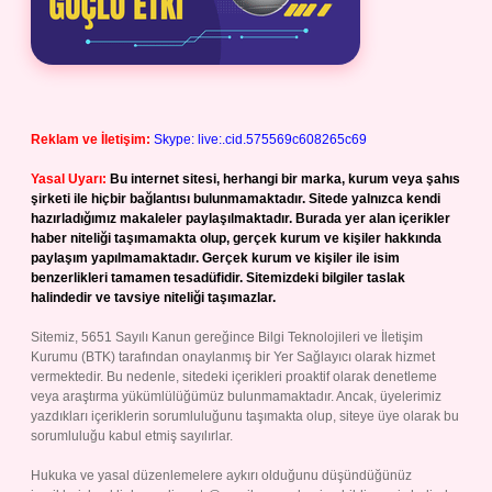
Reklam ve İletişim:
Skype: live:.cid.575569c608265c69
Yasal Uyarı:
Bu internet sitesi, herhangi bir marka, kurum veya şahıs
şirketi ile hiçbir bağlantısı bulunmamaktadır. Sitede yalnızca kendi
hazırladığımız makaleler paylaşılmaktadır. Burada yer alan içerikler
haber niteliği taşımamakta olup, gerçek kurum ve kişiler hakkında
paylaşım yapılmamaktadır. Gerçek kurum ve kişiler ile isim
benzerlikleri tamamen tesadüfidir. Sitemizdeki bilgiler taslak
halindedir ve tavsiye niteliği taşımazlar.
Sitemiz, 5651 Sayılı Kanun gereğince Bilgi Teknolojileri ve İletişim
Kurumu (BTK) tarafından onaylanmış bir Yer Sağlayıcı olarak hizmet
vermektedir. Bu nedenle, sitedeki içerikleri proaktif olarak denetleme
veya araştırma yükümlülüğümüz bulunmamaktadır. Ancak, üyelerimiz
yazdıkları içeriklerin sorumluluğunu taşımakta olup, siteye üye olarak bu
sorumluluğu kabul etmiş sayılırlar.
Hukuka ve yasal düzenlemelere aykırı olduğunu düşündüğünüz