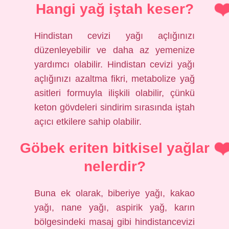
Hangi yağ iştah keser?
Hindistan cevizi yağı açlığınızı
düzenleyebilir ve daha az yemenize
yardımcı olabilir. Hindistan cevizi yağı
açlığınızı azaltma fikri, metabolize yağ
asitleri formuyla ilişkili olabilir, çünkü
keton gövdeleri sindirim sırasında iştah
açıcı etkilere sahip olabilir.
Göbek eriten bitkisel yağlar
nelerdir?
Buna ek olarak, biberiye yağı, kakao
yağı, nane yağı, aspirik yağ, karın
bölgesindeki masaj gibi hindistancevizi