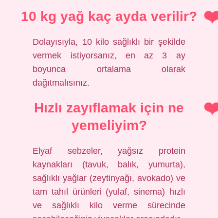
10 kg yağ kaç ayda verilir?
Dolayısıyla, 10 kilo sağlıklı bir şekilde
vermek istiyorsanız, en az 3 ay
boyunca ortalama olarak
dağıtmalısınız.
Hızlı zayıflamak için ne
yemeliyim?
Elyaf sebzeler, yağsız protein
kaynakları (tavuk, balık, yumurta),
sağlıklı yağlar (zeytinyağı, avokado) ve
tam tahıl ürünleri (yulaf, sinema) hızlı
ve sağlıklı kilo verme sürecinde