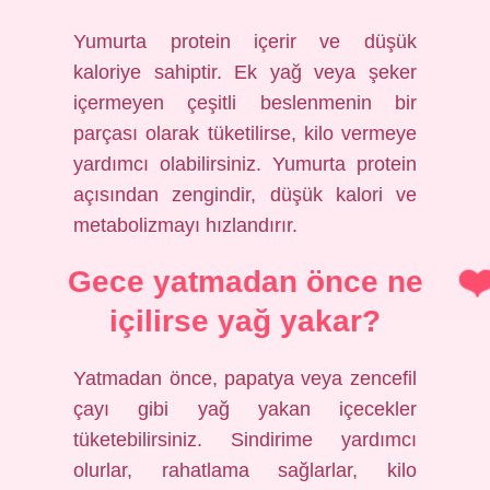
Yumurta protein içerir ve düşük
kaloriye sahiptir. Ek yağ veya şeker
içermeyen çeşitli beslenmenin bir
parçası olarak tüketilirse, kilo vermeye
yardımcı olabilirsiniz. Yumurta protein
açısından zengindir, düşük kalori ve
metabolizmayı hızlandırır.
Gece yatmadan önce ne
içilirse yağ yakar?
Yatmadan önce, papatya veya zencefil
çayı gibi yağ yakan içecekler
tüketebilirsiniz. Sindirime yardımcı
olurlar, rahatlama sağlarlar, kilo