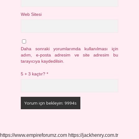
Web Sitesi
Daha sonraki yorumlarımda kullanılması için
adım, e-posta adresim ve site adresim bu
tarayıcıya kaydedilsin.
5 + 3 kaçtır?
*
https://www.empireforumz.com
https://jackhenry.com.tr