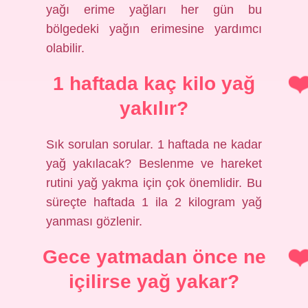
yağı erime yağları her gün bu
bölgedeki yağın erimesine yardımcı
olabilir.
1 haftada kaç kilo yağ
yakılır?
Sık sorulan sorular. 1 haftada ne kadar
yağ yakılacak? Beslenme ve hareket
rutini yağ yakma için çok önemlidir. Bu
süreçte haftada 1 ila 2 kilogram yağ
yanması gözlenir.
Gece yatmadan önce ne
içilirse yağ yakar?