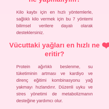
Kilo kaybı için en hızlı yöntemlerle,
sağlıklı kilo vermek için bu 7 yöntemi
bilimsel verilere dayalı olarak
desteklersiniz.
Vücuttaki yağları en hızlı ne
eritir?
Protein ağırlıklı beslenme, su
tüketiminin artması ve kardiyo ve
direnç eğitimi kombinasyonu yağ
yakmayı hızlandırır. Düzenli uyku ve
stres yönetimi de metabolizmanın
desteğine yardımcı olur.