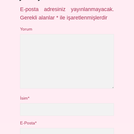
E-posta adresiniz yayınlanmayacak.
Gerekli alanlar
*
ile işaretlenmişlerdir
Yorum
İsim*
E-Posta*