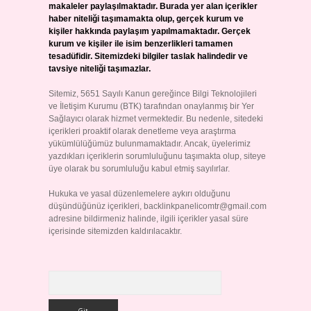
makaleler paylaşılmaktadır. Burada yer alan içerikler
haber niteliği taşımamakta olup, gerçek kurum ve
kişiler hakkında paylaşım yapılmamaktadır. Gerçek
kurum ve kişiler ile isim benzerlikleri tamamen
tesadüfidir. Sitemizdeki bilgiler taslak halindedir ve
tavsiye niteliği taşımazlar.
Sitemiz, 5651 Sayılı Kanun gereğince Bilgi Teknolojileri
ve İletişim Kurumu (BTK) tarafından onaylanmış bir Yer
Sağlayıcı olarak hizmet vermektedir. Bu nedenle, sitedeki
içerikleri proaktif olarak denetleme veya araştırma
yükümlülüğümüz bulunmamaktadır. Ancak, üyelerimiz
yazdıkları içeriklerin sorumluluğunu taşımakta olup, siteye
üye olarak bu sorumluluğu kabul etmiş sayılırlar.
Hukuka ve yasal düzenlemelere aykırı olduğunu
düşündüğünüz içerikleri,
backlinkpanelicomtr@gmail.com
adresine bildirmeniz halinde, ilgili içerikler yasal süre
içerisinde sitemizden kaldırılacaktır.
Arama