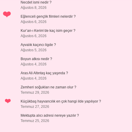
Necdet ismi nedir ?
Ağustos 8, 2026
Eğlenceli gençlik filmleri nelerdir ?
Ağustos 6, 2026
Kur’an-ı Kerim’de kaç isim geçer ?
Ağustos 6, 2026
Ayvalık kaçıncı ligde ?
Ağustos 5, 2026
Boyun atkısı nedir ?
Ağustos 4, 2026
Aras Ali Altıntaş kaç yaşında ?
Ağustos 4, 2026
Zemheri soğukları ne zaman olur ?
Temmuz 29, 2026
Küçükbaş hayvancılık en çok hangi ilde yapılıyor ?
Temmuz 27, 2026
Mektupta alıcı adresi nereye yazılır ?
Temmuz 25, 2026