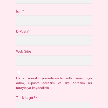
İsim*
E-Posta*
Web Sitesi
Daha sonraki yorumlarımda kullanılması için
adım, e-posta adresim ve site adresim bu
tarayıcıya kaydedilsin.
7 + 8 kaçtır?
*