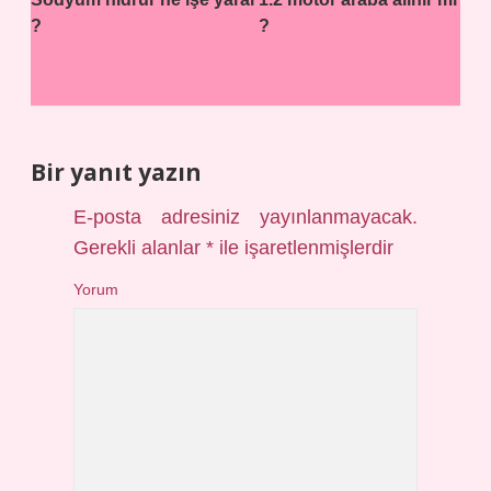
?
?
Bir yanıt yazın
E-posta adresiniz yayınlanmayacak.
Gerekli alanlar
*
ile işaretlenmişlerdir
Yorum