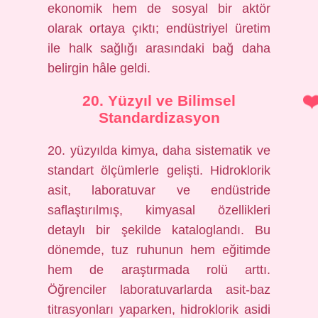
ekonomik hem de sosyal bir aktör
olarak ortaya çıktı; endüstriyel üretim
ile halk sağlığı arasındaki bağ daha
belirgin hâle geldi.
20. Yüzyıl ve Bilimsel
Standardizasyon
20. yüzyılda kimya, daha sistematik ve
standart ölçümlerle gelişti. Hidroklorik
asit, laboratuvar ve endüstride
saflaştırılmış, kimyasal özellikleri
detaylı bir şekilde kataloglandı. Bu
dönemde, tuz ruhunun hem eğitimde
hem de araştırmada rolü arttı.
Öğrenciler laboratuvarlarda asit-baz
titrasyonları yaparken, hidroklorik asidi