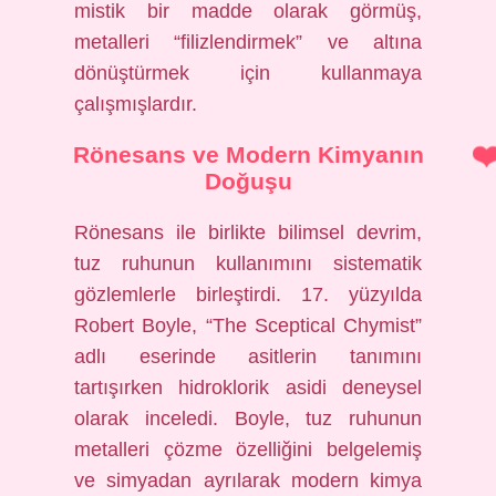
mistik bir madde olarak görmüş,
metalleri “filizlendirmek” ve altına
dönüştürmek için kullanmaya
çalışmışlardır.
Rönesans ve Modern Kimyanın
Doğuşu
Rönesans ile birlikte bilimsel devrim,
tuz ruhunun kullanımını sistematik
gözlemlerle birleştirdi. 17. yüzyılda
Robert Boyle, “The Sceptical Chymist”
adlı eserinde asitlerin tanımını
tartışırken hidroklorik asidi deneysel
olarak inceledi. Boyle, tuz ruhunun
metalleri çözme özelliğini belgelemiş
ve simyadan ayrılarak modern kimya