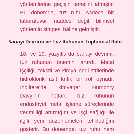
yöntemlerine geçişin temelini atmıştır.
Bu dönemde, tuz ruhu sadece bir
laboratuvar maddesi değil, bilimsel
yöntemin simgesi hâline gelmiştir.
Sanayi Devrimi ve Tuz Ruhunun Toplumsal Rolü
18. ve 19. yüzyıllarda sanayi devrimi,
tuz ruhunun önemini artırdı. Metal
işçiliği, tekstil ve kimya endüstrilerinde
hidroklorik asit kritik bir rol oynadı.
İngiltere’de kimyager Humphry
Davy’nin notları, tuz ruhunun
endüstriyel metal işleme süreçlerinde
verimliliği artırdığını ve işçi sağlığı ile
ilgili yeni düzenlemeleri tetiklediğini
gösterir. Bu dönemde, tuz ruhu hem