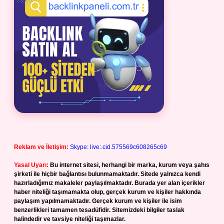
Reklam ve İletişim:
Skype: live:.cid.575569c608265c69
Yasal Uyarı:
Bu internet sitesi, herhangi bir marka, kurum veya şahıs
şirketi ile hiçbir bağlantısı bulunmamaktadır. Sitede yalnızca kendi
hazırladığımız makaleler paylaşılmaktadır. Burada yer alan içerikler
haber niteliği taşımamakta olup, gerçek kurum ve kişiler hakkında
paylaşım yapılmamaktadır. Gerçek kurum ve kişiler ile isim
benzerlikleri tamamen tesadüfidir. Sitemizdeki bilgiler taslak
halindedir ve tavsiye niteliği taşımazlar.