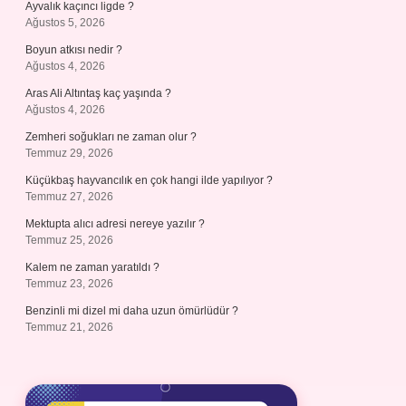
Ayvalık kaçıncı ligde ?
Ağustos 5, 2026
Boyun atkısı nedir ?
Ağustos 4, 2026
Aras Ali Altıntaş kaç yaşında ?
Ağustos 4, 2026
Zemheri soğukları ne zaman olur ?
Temmuz 29, 2026
Küçükbaş hayvancılık en çok hangi ilde yapılıyor ?
Temmuz 27, 2026
Mektupta alıcı adresi nereye yazılır ?
Temmuz 25, 2026
Kalem ne zaman yaratıldı ?
Temmuz 23, 2026
Benzinli mi dizel mi daha uzun ömürlüdür ?
Temmuz 21, 2026