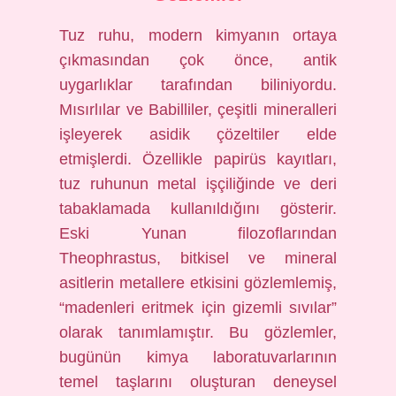
Tuz ruhu, modern kimyanın ortaya
çıkmasından çok önce, antik
uygarlıklar tarafından biliniyordu.
Mısırlılar ve Babilliler, çeşitli mineralleri
işleyerek asidik çözeltiler elde
etmişlerdi. Özellikle papirüs kayıtları,
tuz ruhunun metal işçiliğinde ve deri
tabaklamada kullanıldığını gösterir.
Eski Yunan filozoflarından
Theophrastus, bitkisel ve mineral
asitlerin metallere etkisini gözlemlemiş,
“madenleri eritmek için gizemli sıvılar”
olarak tanımlamıştır. Bu gözlemler,
bugünün kimya laboratuvarlarının
temel taşlarını oluşturan deneysel