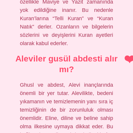
özellikle Maviye ve Yazit zamanında
yok edildiğine inanır. Bu nedenle
Kuran’larına “Telli Kuran” ve “Kuran
Natık” derler. Ozanların ve bilgelerin
sözlerini ve deyişlerini Kuran ayetleri
olarak kabul ederler.
Aleviler gusül abdesti alır
mı?
Ghusl ve abdest, Alevi inançlarında
önemli bir yer tutar. Alevilikte, bedeni
yıkamanın ve temizlemenin yanı sıra iç
temizliğinin de bir zorunluluk olması
önemlidir. Eline, diline ve beline sahip
olma ilkesine uymaya dikkat eder. Bu