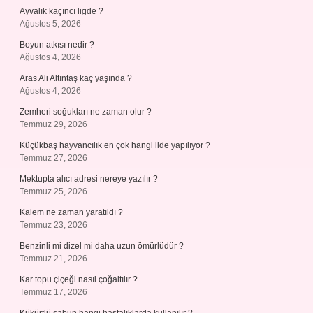
Ayvalık kaçıncı ligde ?
Ağustos 5, 2026
Boyun atkısı nedir ?
Ağustos 4, 2026
Aras Ali Altıntaş kaç yaşında ?
Ağustos 4, 2026
Zemheri soğukları ne zaman olur ?
Temmuz 29, 2026
Küçükbaş hayvancılık en çok hangi ilde yapılıyor ?
Temmuz 27, 2026
Mektupta alıcı adresi nereye yazılır ?
Temmuz 25, 2026
Kalem ne zaman yaratıldı ?
Temmuz 23, 2026
Benzinli mi dizel mi daha uzun ömürlüdür ?
Temmuz 21, 2026
Kar topu çiçeği nasıl çoğaltılır ?
Temmuz 17, 2026