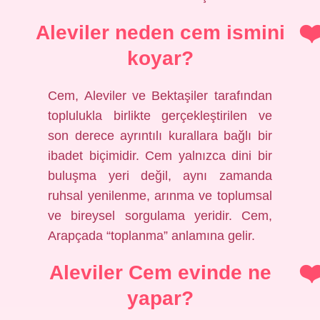
Aleviler neden cem ismini
koyar?
Cem, Aleviler ve Bektaşiler tarafından
toplulukla birlikte gerçekleştirilen ve
son derece ayrıntılı kurallara bağlı bir
ibadet biçimidir. Cem yalnızca dini bir
buluşma yeri değil, aynı zamanda
ruhsal yenilenme, arınma ve toplumsal
ve bireysel sorgulama yeridir. Cem,
Arapçada “toplanma” anlamına gelir.
Aleviler Cem evinde ne
yapar?