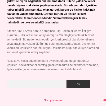
şirketi ile hiçbir bağlantısı bulunmamaktadır. Sitede yalnızca kendi
hazırladığımız makaleler paylaşılmaktadır. Burada yer alan içerikler
haber niteliği taşımamakta olup, gerçek kurum ve kişiler hakkında
paylaşım yapılmamaktadır. Gerçek kurum ve kişiler ile isim
benzerlikleri tamamen tesadüfidir. Sitemizdeki bilgiler taslak
halindedir ve tavsiye niteliği taşımazlar.
Sitemiz, 5651 Sayılı Kanun gereğince Bilgi Teknolojileri ve İletişim
Kurumu (BTK) tarafından onaylanmış bir Yer Sağlayıcı olarak hizmet
vermektedir. Bu nedenle, sitedeki içerikleri proaktif olarak denetleme
veya araştırma yükümlülüğümüz bulunmamaktadır. Ancak, üyelerimiz
yazdıkları içeriklerin sorumluluğunu taşımakta olup, siteye üye olarak bu
sorumluluğu kabul etmiş sayılırlar.
Hukuka ve yasal düzenlemelere aykırı olduğunu düşündüğünüz
içerikleri,
backlinkpanelicomtr@gmail.com
adresine bildirmeniz halinde,
ilgili içerikler yasal süre içerisinde sitemizden kaldırılacaktır.
Arama
Son yorumlar