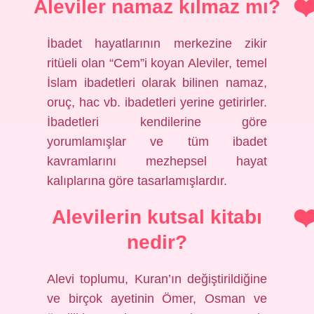
Aleviler namaz kılmaz mı?
İbadet hayatlarının merkezine zikir
ritüeli olan “Cem”i koyan Aleviler, temel
İslam ibadetleri olarak bilinen namaz,
oruç, hac vb. ibadetleri yerine getirirler.
İbadetleri kendilerine göre
yorumlamışlar ve tüm ibadet
kavramlarını mezhepsel hayat
kalıplarına göre tasarlamışlardır.
Alevilerin kutsal kitabı
nedir?
Alevi toplumu, Kuran’ın değiştirildiğine
ve birçok ayetinin Ömer, Osman ve