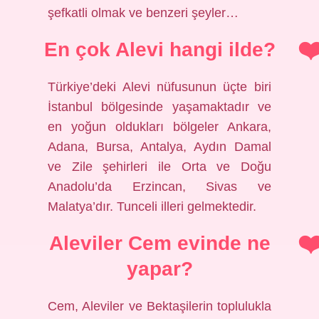
şefkatli olmak ve benzeri şeyler…
En çok Alevi hangi ilde?
Türkiye’deki Alevi nüfusunun üçte biri
İstanbul bölgesinde yaşamaktadır ve
en yoğun oldukları bölgeler Ankara,
Adana, Bursa, Antalya, Aydın Damal
ve Zile şehirleri ile Orta ve Doğu
Anadolu’da Erzincan, Sivas ve
Malatya’dır. Tunceli illeri gelmektedir.
Aleviler Cem evinde ne
yapar?
Cem, Aleviler ve Bektaşilerin toplulukla