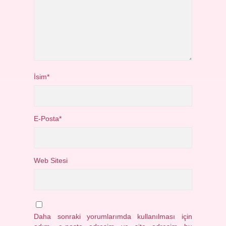
İsim*
E-Posta*
Web Sitesi
Daha sonraki yorumlarımda kullanılması için