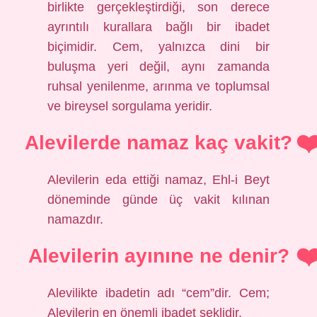
birlikte gerçekleştirdiği, son derece
ayrıntılı kurallara bağlı bir ibadet
biçimidir. Cem, yalnızca dini bir
buluşma yeri değil, aynı zamanda
ruhsal yenilenme, arınma ve toplumsal
ve bireysel sorgulama yeridir.
Alevilerde namaz kaç vakit?
Alevilerin eda ettiği namaz, Ehl-i Beyt
döneminde günde üç vakit kılınan
namazdır.
Alevilerin ayınıne ne denir?
Alevilikte ibadetin adı “cem”dir. Cem;
Alevilerin en önemli ibadet şeklidir.