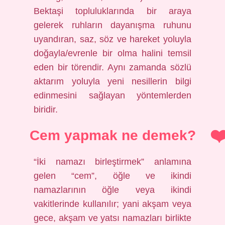
Bektaşi topluluklarında bir araya
gelerek ruhların dayanışma ruhunu
uyandıran, saz, söz ve hareket yoluyla
doğayla/evrenle bir olma halini temsil
eden bir törendir. Aynı zamanda sözlü
aktarım yoluyla yeni nesillerin bilgi
edinmesini sağlayan yöntemlerden
biridir.
Cem yapmak ne demek?
“İki namazı birleştirmek” anlamına
gelen “cem”, öğle ve ikindi
namazlarının öğle veya ikindi
vakitlerinde kullanılır; yani akşam veya
gece, akşam ve yatsı namazları birlikte