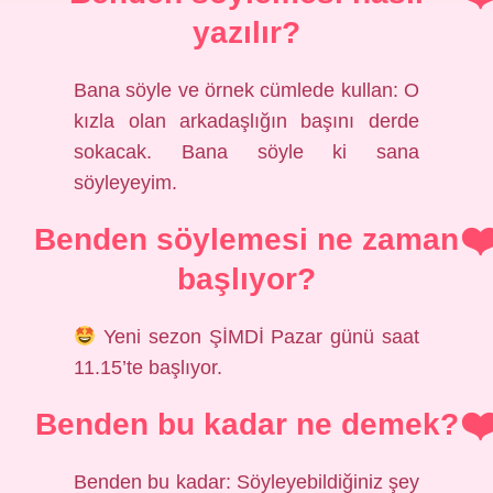
yazılır?
Bana söyle ve örnek cümlede kullan: O
kızla olan arkadaşlığın başını derde
sokacak. Bana söyle ki sana
söyleyeyim.
Benden söylemesi ne zaman
başlıyor?
Yeni sezon ŞİMDİ Pazar günü saat
11.15’te başlıyor.
Benden bu kadar ne demek?
Benden bu kadar: Söyleyebildiğiniz şey