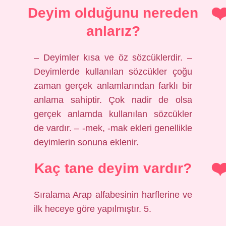
Deyim olduğunu nereden
anlarız?
– Deyimler kısa ve öz sözcüklerdir. –
Deyimlerde kullanılan sözcükler çoğu
zaman gerçek anlamlarından farklı bir
anlama sahiptir. Çok nadir de olsa
gerçek anlamda kullanılan sözcükler
de vardır. – -mek, -mak ekleri genellikle
deyimlerin sonuna eklenir.
Kaç tane deyim vardır?
Sıralama Arap alfabesinin harflerine ve
ilk heceye göre yapılmıştır. 5.