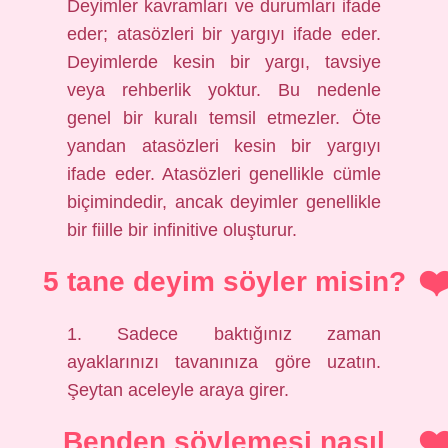
Deyimler kavramları ve durumları ifade
eder; atasözleri bir yargıyı ifade eder.
Deyimlerde kesin bir yargı, tavsiye
veya rehberlik yoktur. Bu nedenle
genel bir kuralı temsil etmezler. Öte
yandan atasözleri kesin bir yargıyı
ifade eder. Atasözleri genellikle cümle
biçimindedir, ancak deyimler genellikle
bir fiille bir infinitive oluşturur.
5 tane deyim söyler misin?
1. Sadece baktığınız zaman
ayaklarınızı tavanınıza göre uzatın.
Şeytan aceleyle araya girer.
Benden söylemesi nasıl