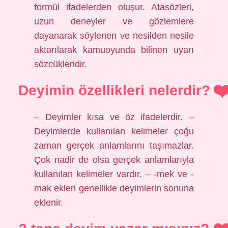
formül ifadelerden oluşur. Atasözleri,
uzun deneyler ve gözlemlere
dayanarak söylenen ve nesilden nesile
aktarılarak kamuoyunda bilinen uyarı
sözcükleridir.
Deyimin özellikleri nelerdir?
– Deyimler kısa ve öz ifadelerdir. –
Deyimlerde kullanılan kelimeler çoğu
zaman gerçek anlamlarını taşımazlar.
Çok nadir de olsa gerçek anlamlarıyla
kullanılan kelimeler vardır. – -mek ve -
mak ekleri genellikle deyimlerin sonuna
eklenir.