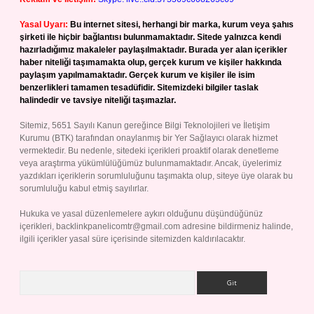
Yasal Uyarı:
Bu internet sitesi, herhangi bir marka, kurum veya şahıs
şirketi ile hiçbir bağlantısı bulunmamaktadır. Sitede yalnızca kendi
hazırladığımız makaleler paylaşılmaktadır. Burada yer alan içerikler
haber niteliği taşımamakta olup, gerçek kurum ve kişiler hakkında
paylaşım yapılmamaktadır. Gerçek kurum ve kişiler ile isim
benzerlikleri tamamen tesadüfidir. Sitemizdeki bilgiler taslak
halindedir ve tavsiye niteliği taşımazlar.
Sitemiz, 5651 Sayılı Kanun gereğince Bilgi Teknolojileri ve İletişim
Kurumu (BTK) tarafından onaylanmış bir Yer Sağlayıcı olarak hizmet
vermektedir. Bu nedenle, sitedeki içerikleri proaktif olarak denetleme
veya araştırma yükümlülüğümüz bulunmamaktadır. Ancak, üyelerimiz
yazdıkları içeriklerin sorumluluğunu taşımakta olup, siteye üye olarak bu
sorumluluğu kabul etmiş sayılırlar.
Hukuka ve yasal düzenlemelere aykırı olduğunu düşündüğünüz
içerikleri,
backlinkpanelicomtr@gmail.com
adresine bildirmeniz halinde,
ilgili içerikler yasal süre içerisinde sitemizden kaldırılacaktır.
Arama