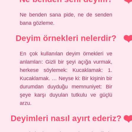
Ne benden sana pide, ne de senden
bana gözleme.
Deyim örnekleri nelerdir?
En çok kullanılan deyim örnekleri ve
anlamları: Gizli bir şeyi açığa vurmak,
herkese söylemek: Kucaklamak: 1.
Kucaklamak. … Neyse ki: Bir kişinin bir
durumdan duyduğu memnuniyet: Bir
şeye karşı duyulan tutkulu ve güçlü
arzu.
Deyimleri nasıl ayırt ederiz?