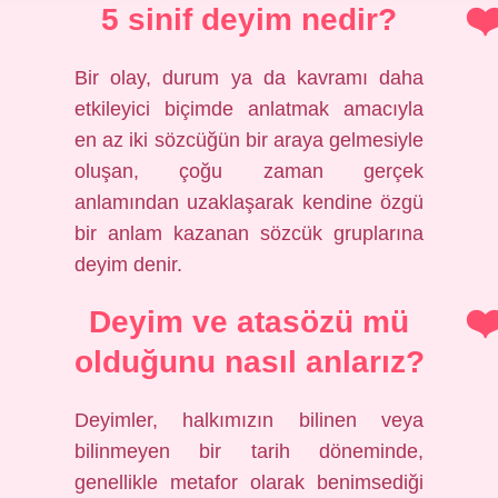
5 sinif deyim nedir?
Bir olay, durum ya da kavramı daha
etkileyici biçimde anlatmak amacıyla
en az iki sözcüğün bir araya gelmesiyle
oluşan, çoğu zaman gerçek
anlamından uzaklaşarak kendine özgü
bir anlam kazanan sözcük gruplarına
deyim denir.
Deyim ve atasözü mü
olduğunu nasıl anlarız?
Deyimler, halkımızın bilinen veya
bilinmeyen bir tarih döneminde,
genellikle metafor olarak benimsediği