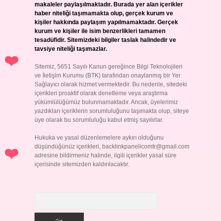
makaleler paylaşılmaktadır. Burada yer alan içerikler
haber niteliği taşımamakta olup, gerçek kurum ve
kişiler hakkında paylaşım yapılmamaktadır. Gerçek
kurum ve kişiler ile isim benzerlikleri tamamen
tesadüfidir. Sitemizdeki bilgiler taslak halindedir ve
tavsiye niteliği taşımazlar.
Sitemiz, 5651 Sayılı Kanun gereğince Bilgi Teknolojileri
ve İletişim Kurumu (BTK) tarafından onaylanmış bir Yer
Sağlayıcı olarak hizmet vermektedir. Bu nedenle, sitedeki
içerikleri proaktif olarak denetleme veya araştırma
yükümlülüğümüz bulunmamaktadır. Ancak, üyelerimiz
yazdıkları içeriklerin sorumluluğunu taşımakta olup, siteye
üye olarak bu sorumluluğu kabul etmiş sayılırlar.
Hukuka ve yasal düzenlemelere aykırı olduğunu
düşündüğünüz içerikleri,
backlinkpanelicomtr@gmail.com
adresine bildirmeniz halinde, ilgili içerikler yasal süre
içerisinde sitemizden kaldırılacaktır.
Arama