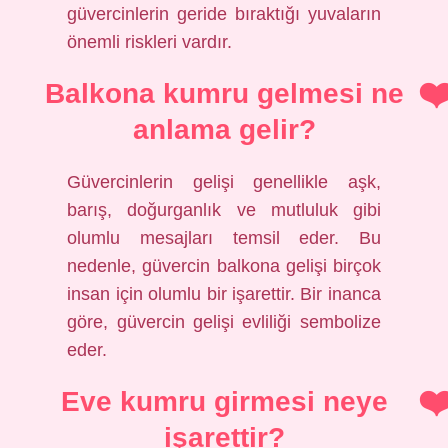
güvercinlerin geride bıraktığı yuvaların
önemli riskleri vardır.
Balkona kumru gelmesi ne
anlama gelir?
Güvercinlerin gelişi genellikle aşk,
barış, doğurganlık ve mutluluk gibi
olumlu mesajları temsil eder. Bu
nedenle, güvercin balkona gelişi birçok
insan için olumlu bir işarettir. Bir inanca
göre, güvercin gelişi evliliği sembolize
eder.
Eve kumru girmesi neye
işarettir?