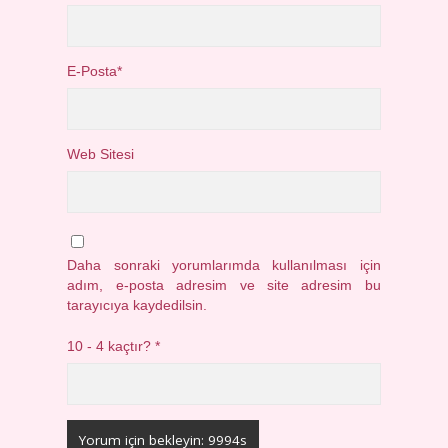
E-Posta*
Web Sitesi
Daha sonraki yorumlarımda kullanılması için
adım, e-posta adresim ve site adresim bu
tarayıcıya kaydedilsin.
10 - 4 kaçtır?
*