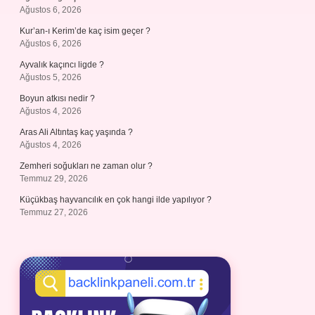
Ağustos 6, 2026
Kur’an-ı Kerim’de kaç isim geçer ?
Ağustos 6, 2026
Ayvalık kaçıncı ligde ?
Ağustos 5, 2026
Boyun atkısı nedir ?
Ağustos 4, 2026
Aras Ali Altıntaş kaç yaşında ?
Ağustos 4, 2026
Zemheri soğukları ne zaman olur ?
Temmuz 29, 2026
Küçükbaş hayvancılık en çok hangi ilde yapılıyor ?
Temmuz 27, 2026