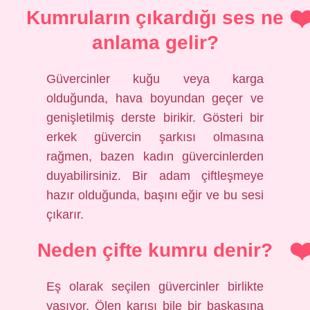
Kumruların çıkardığı ses ne
anlama gelir?
Güvercinler kuğu veya karga
olduğunda, hava boyundan geçer ve
genişletilmiş derste birikir. Gösteri bir
erkek güvercin şarkısı olmasına
rağmen, bazen kadın güvercinlerden
duyabilirsiniz. Bir adam çiftleşmeye
hazır olduğunda, başını eğir ve bu sesi
çıkarır.
Neden çifte kumru denir?
Eş olarak seçilen güvercinler birlikte
yaşıyor. Ölen karısı bile bir başkasına