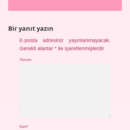
Bir yanıt yazın
E-posta adresiniz yayınlanmayacak.
Gerekli alanlar
*
ile işaretlenmişlerdir
Yorum
İsim*