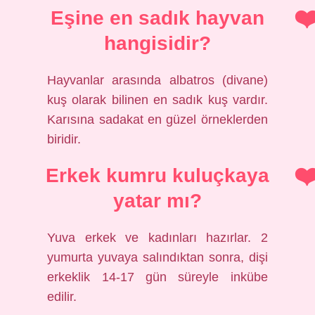
Eşine en sadık hayvan
hangisidir?
Hayvanlar arasında albatros (divane)
kuş olarak bilinen en sadık kuş vardır.
Karısına sadakat en güzel örneklerden
biridir.
Erkek kumru kuluçkaya
yatar mı?
Yuva erkek ve kadınları hazırlar. 2
yumurta yuvaya salındıktan sonra, dişi
erkeklik 14-17 gün süreyle inkübe
edilir.