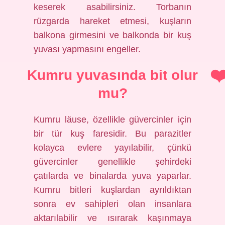
keserek asabilirsiniz. Torbanın
rüzgarda hareket etmesi, kuşların
balkona girmesini ve balkonda bir kuş
yuvası yapmasını engeller.
Kumru yuvasında bit olur
mu?
Kumru läuse, özellikle güvercinler için
bir tür kuş faresidir. Bu parazitler
kolayca evlere yayılabilir, çünkü
güvercinler genellikle şehirdeki
çatılarda ve binalarda yuva yaparlar.
Kumru bitleri kuşlardan ayrıldıktan
sonra ev sahipleri olan insanlara
aktarılabilir ve ısırarak kaşınmaya