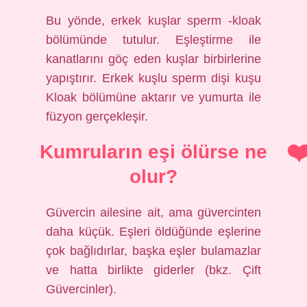
Bu yönde, erkek kuşlar sperm -kloak
bölümünde tutulur. Eşleştirme ile
kanatlarını göç eden kuşlar birbirlerine
yapıştırır. Erkek kuşlu sperm dişi kuşu
Kloak bölümüne aktarır ve yumurta ile
füzyon gerçekleşir.
Kumruların eşi ölürse ne
olur?
Güvercin ailesine ait, ama güvercinten
daha küçük. Eşleri öldüğünde eşlerine
çok bağlıdırlar, başka eşler bulamazlar
ve hatta birlikte giderler (bkz. Çift
Güvercinler).