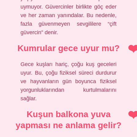
uymuyor. Güvercinler birlikte göç eder
ve her zaman yanındalar. Bu nedenle,
fazla güvenmeyen sevgililere “çift
güvercin” denir.
Kumrular gece uyur mu?
Gece kuşları hariç, çoğu kuş geceleri
uyur. Bu, çoğu fiziksel süreci durdurur
ve hayvanların gün boyunca fiziksel
yorgunluklarından kurtulmalarını
sağlar.
Kuşun balkona yuva
yapması ne anlama gelir?