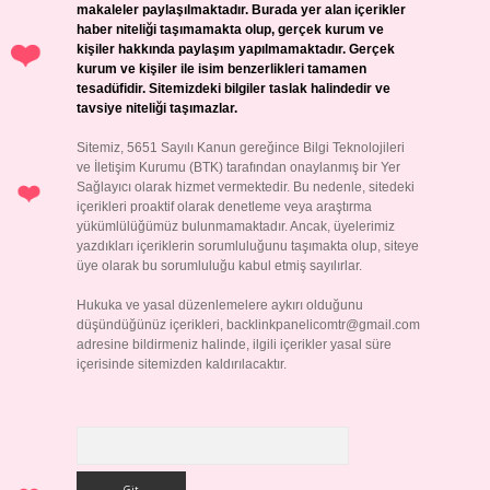
makaleler paylaşılmaktadır. Burada yer alan içerikler
haber niteliği taşımamakta olup, gerçek kurum ve
kişiler hakkında paylaşım yapılmamaktadır. Gerçek
kurum ve kişiler ile isim benzerlikleri tamamen
tesadüfidir. Sitemizdeki bilgiler taslak halindedir ve
tavsiye niteliği taşımazlar.
Sitemiz, 5651 Sayılı Kanun gereğince Bilgi Teknolojileri
ve İletişim Kurumu (BTK) tarafından onaylanmış bir Yer
Sağlayıcı olarak hizmet vermektedir. Bu nedenle, sitedeki
içerikleri proaktif olarak denetleme veya araştırma
yükümlülüğümüz bulunmamaktadır. Ancak, üyelerimiz
yazdıkları içeriklerin sorumluluğunu taşımakta olup, siteye
üye olarak bu sorumluluğu kabul etmiş sayılırlar.
Hukuka ve yasal düzenlemelere aykırı olduğunu
düşündüğünüz içerikleri,
backlinkpanelicomtr@gmail.com
adresine bildirmeniz halinde, ilgili içerikler yasal süre
içerisinde sitemizden kaldırılacaktır.
Arama