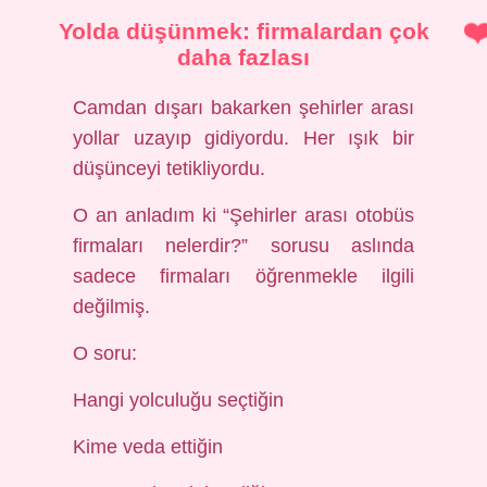
Yolda düşünmek: firmalardan çok
daha fazlası
Camdan dışarı bakarken şehirler arası
yollar uzayıp gidiyordu. Her ışık bir
düşünceyi tetikliyordu.
O an anladım ki “Şehirler arası otobüs
firmaları nelerdir?” sorusu aslında
sadece firmaları öğrenmekle ilgili
değilmiş.
O soru:
Hangi yolculuğu seçtiğin
Kime veda ettiğin