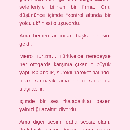
seferleriyle bilinen bir firma. Onu
düşününce içimde “kontrol altında bir
yolculuk” hissi oluşuyordu.
Ama hemen ardından başka bir isim
geldi:
Metro Turizm… Türkiye’de neredeyse
her otogarda karşıma çıkan o büyük
yapı. Kalabalık, sürekli hareket halinde,
biraz karmaşık ama bir o kadar da
ulaşılabilir.
İçimde bir ses “kalabalıklar bazen
yalnızlığı azaltır” diyordu.
Ama diğer sesim, daha sessiz olanı,