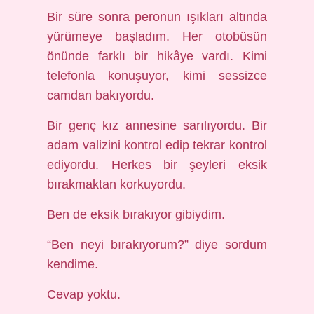
Bir süre sonra peronun ışıkları altında
yürümeye başladım. Her otobüsün
önünde farklı bir hikâye vardı. Kimi
telefonla konuşuyor, kimi sessizce
camdan bakıyordu.
Bir genç kız annesine sarılıyordu. Bir
adam valizini kontrol edip tekrar kontrol
ediyordu. Herkes bir şeyleri eksik
bırakmaktan korkuyordu.
Ben de eksik bırakıyor gibiydim.
“Ben neyi bırakıyorum?” diye sordum
kendime.
Cevap yoktu.