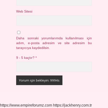
Web Sitesi
Daha sonraki yorumlarımda kullanılması için
adım, e-posta adresim ve site adresim bu
tarayıcıya kaydedilsin.
9 - 5 kaçtır?
*
https://www.empireforumz.com
https://jackhenry.com.tr