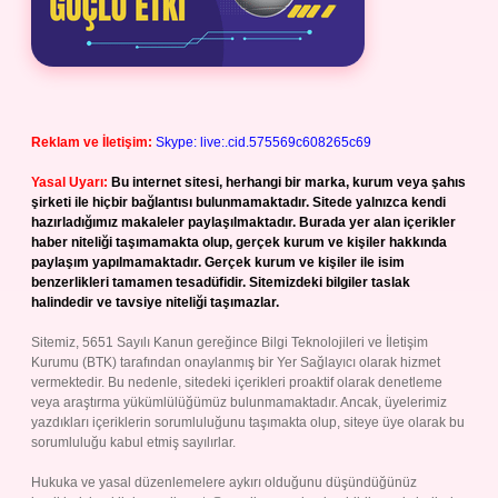
Reklam ve İletişim:
Skype: live:.cid.575569c608265c69
Yasal Uyarı:
Bu internet sitesi, herhangi bir marka, kurum veya şahıs
şirketi ile hiçbir bağlantısı bulunmamaktadır. Sitede yalnızca kendi
hazırladığımız makaleler paylaşılmaktadır. Burada yer alan içerikler
haber niteliği taşımamakta olup, gerçek kurum ve kişiler hakkında
paylaşım yapılmamaktadır. Gerçek kurum ve kişiler ile isim
benzerlikleri tamamen tesadüfidir. Sitemizdeki bilgiler taslak
halindedir ve tavsiye niteliği taşımazlar.
Sitemiz, 5651 Sayılı Kanun gereğince Bilgi Teknolojileri ve İletişim
Kurumu (BTK) tarafından onaylanmış bir Yer Sağlayıcı olarak hizmet
vermektedir. Bu nedenle, sitedeki içerikleri proaktif olarak denetleme
veya araştırma yükümlülüğümüz bulunmamaktadır. Ancak, üyelerimiz
yazdıkları içeriklerin sorumluluğunu taşımakta olup, siteye üye olarak bu
sorumluluğu kabul etmiş sayılırlar.
Hukuka ve yasal düzenlemelere aykırı olduğunu düşündüğünüz