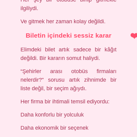
ilgiliydi.
Ve gitmek her zaman kolay değildi.
Biletin içindeki sessiz karar
Elimdeki bilet artık sadece bir kâğıt
değildi. Bir kararın somut haliydi.
“Şehirler arası otobüs firmaları
nelerdir?” sorusu artık zihnimde bir
liste değil, bir seçim ağıydı.
Her firma bir ihtimali temsil ediyordu:
Daha konforlu bir yolculuk
Daha ekonomik bir seçenek