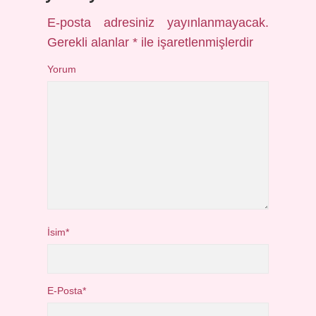
E-posta adresiniz yayınlanmayacak.
Gerekli alanlar
*
ile işaretlenmişlerdir
Yorum
İsim*
E-Posta*