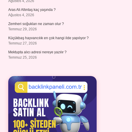
Ağustos 4, 2026
Aras Ali Altıntaş kaç yaşında ?
Ağustos 4, 2026
Zemheri soğukları ne zaman olur ?
Temmuz 29, 2026
Küçükbaş hayvancılık en çok hangi ilde yapılıyor ?
Temmuz 27, 2026
Mektupta alıcı adresi nereye yazılır ?
Temmuz 25, 2026