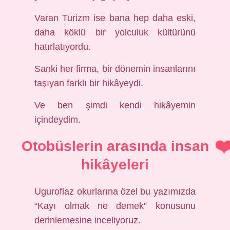
Varan Turizm ise bana hep daha eski,
daha köklü bir yolculuk kültürünü
hatırlatıyordu.
Sanki her firma, bir dönemin insanlarını
taşıyan farklı bir hikâyeydi.
Ve ben şimdi kendi hikâyemin
içindeydim.
Otobüslerin arasında insan
hikâyeleri
Uguroflaz okurlarına özel bu yazımızda
“Kayı olmak ne demek” konusunu
derinlemesine inceliyoruz.