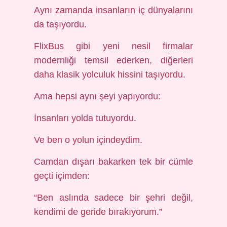
Aynı zamanda insanların iç dünyalarını
da taşıyordu.
FlixBus gibi yeni nesil firmalar
modernliği temsil ederken, diğerleri
daha klasik yolculuk hissini taşıyordu.
Ama hepsi aynı şeyi yapıyordu:
İnsanları yolda tutuyordu.
Ve ben o yolun içindeydim.
Camdan dışarı bakarken tek bir cümle
geçti içimden:
“Ben aslında sadece bir şehri değil,
kendimi de geride bırakıyorum.”