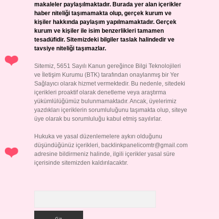
makaleler paylaşılmaktadır. Burada yer alan içerikler
haber niteliği taşımamakta olup, gerçek kurum ve
kişiler hakkında paylaşım yapılmamaktadır. Gerçek
kurum ve kişiler ile isim benzerlikleri tamamen
tesadüfidir. Sitemizdeki bilgiler taslak halindedir ve
tavsiye niteliği taşımazlar.
Sitemiz, 5651 Sayılı Kanun gereğince Bilgi Teknolojileri
ve İletişim Kurumu (BTK) tarafından onaylanmış bir Yer
Sağlayıcı olarak hizmet vermektedir. Bu nedenle, sitedeki
içerikleri proaktif olarak denetleme veya araştırma
yükümlülüğümüz bulunmamaktadır. Ancak, üyelerimiz
yazdıkları içeriklerin sorumluluğunu taşımakta olup, siteye
üye olarak bu sorumluluğu kabul etmiş sayılırlar.
Hukuka ve yasal düzenlemelere aykırı olduğunu
düşündüğünüz içerikleri,
backlinkpanelicomtr@gmail.com
adresine bildirmeniz halinde, ilgili içerikler yasal süre
içerisinde sitemizden kaldırılacaktır.
Arama